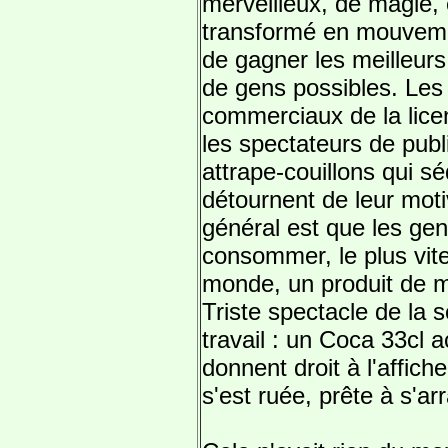
merveilleux, de magie, e
transformé en mouveme
de gagner les meilleurs
de gens possibles. Les 
commerciaux de la lice
les spectateurs de publ
attrape-couillons qui sé
détournent de leur moti
général est que les ge
consommer, le plus vite
monde, un produit de 
Triste spectacle de la
travail : un Coca 33cl 
donnent droit à l'affich
s'est ruée, prête à s'a