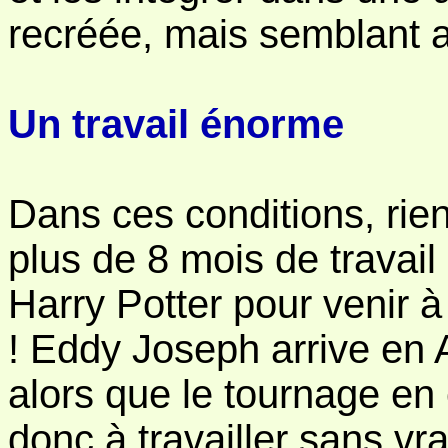
recréée, mais semblant a
Un travail énorme
Dans ces conditions, rien 
plus de 8 mois de travail 
Harry Potter pour venir à
! Eddy Joseph arrive en A
alors que le tournage en
donc à travailler sans vr