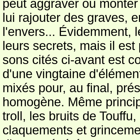
peut aggraver ou monter 
lui rajouter des graves, e
l'envers... Évidemment, 
leurs secrets, mais il es
sons cités ci-avant est 
d'une vingtaine d'élémen
mixés pour, au final, pré
homogène. Même princip
troll, les bruits de Touffu,
claquements et grincemen