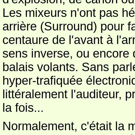
Les mixeurs n'ont pas hés
arrière (Surround) pour f
centaure de l'avant à l'a
sens inverse, ou encore
balais volants. Sans parl
hyper-trafiquée électron
littéralement l'auditeur,
la fois...
Normalement, c'était la 