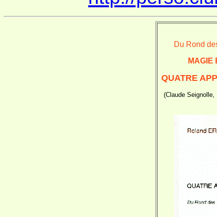
Du Rond des
MAGIE 
QUATRE APP
(Claude Seignolle,