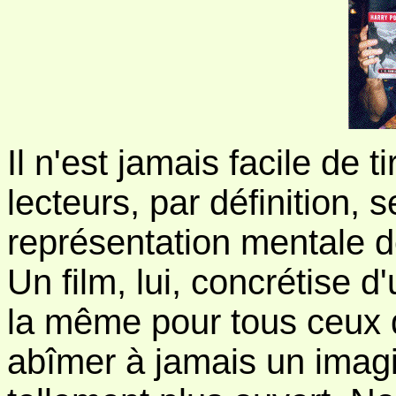
Il n'est jamais facile de ti
lecteurs, par définition, s
représentation mentale de 
Un film, lui, concrétise 
la même pour tous ceux q
abîmer à jamais un imagi