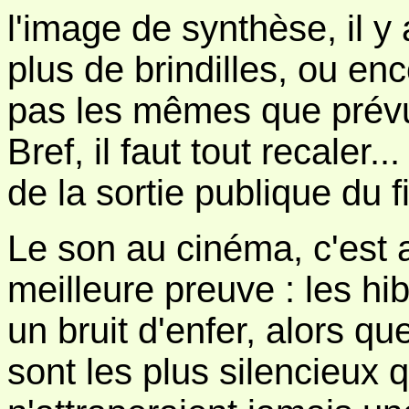
l'image de synthèse, il y
plus de brindilles, ou en
pas les mêmes que prévu 
Bref, il faut tout recaler.
de la sortie publique du fi
Le son au cinéma, c'est a
meilleure preuve : les hib
un bruit d'enfer, alors q
sont les plus silencieux qu