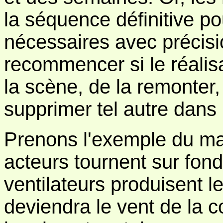
la séquence définitive po
nécessaires avec précisio
recommencer si le réalis
la scène, de la remonter,
supprimer tel autre dans
Prenons l'exemple du matc
acteurs tournent sur fon
ventilateurs produisent le
deviendra le vent de la co