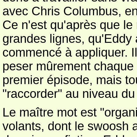
avec Chris Columbus, en
Ce n'est qu'après que le 
grandes lignes, qu'Eddy 
commencé à appliquer. Il 
peser mûrement chaque dé
premier épisode, mais tou
"raccorder" au niveau du
Le maître mot est "organi
volants, dont le swoosh a