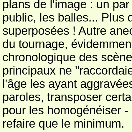
plans de l'image : un par 
public, les balles... Plus
superposées ! Autre anecd
du tournage, évidemment 
chronologique des scènes
principaux ne "raccordaie
l'âge les ayant aggravées
paroles, transposer certain
pour les homogénéiser -
refaire que le minimum.