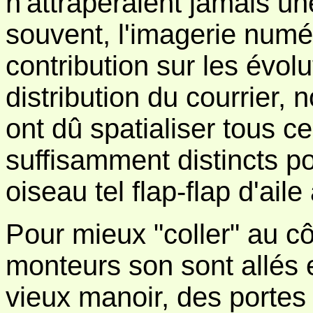
n'attraperaient jamais un
souvent, l'imagerie numé
contribution sur les évo
distribution du courrier,
ont dû spatialiser tous ce
suffisamment distincts po
oiseau tel flap-flap d'aile
Pour mieux "coller" au cô
monteurs son sont allés 
vieux manoir, des portes 