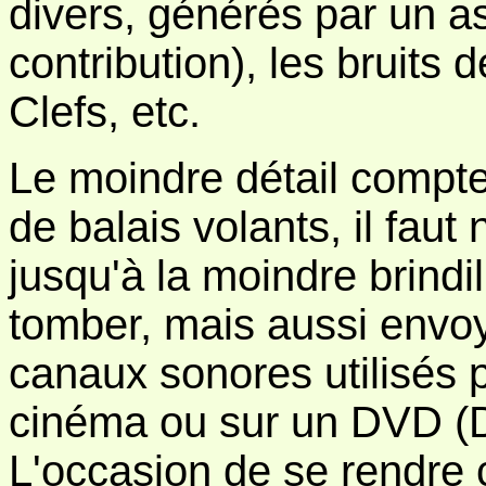
divers, générés par un as
contribution), les bruits
Clefs, etc.
Le moindre détail compte
de balais volants, il faut
jusqu'à la moindre brindi
tomber, mais aussi envoy
canaux sonores utilisés p
cinéma ou sur un DVD (Do
L'occasion de se rendre 