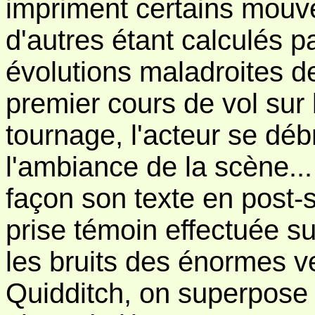
impriment certains mouve
d'autres étant calculés pa
évolutions maladroites d
premier cours de vol sur 
tournage, l'acteur se déb
l'ambiance de la scène... 
façon son texte en post-
prise témoin effectuée su
les bruits des énormes ve
Quidditch, on superpose d