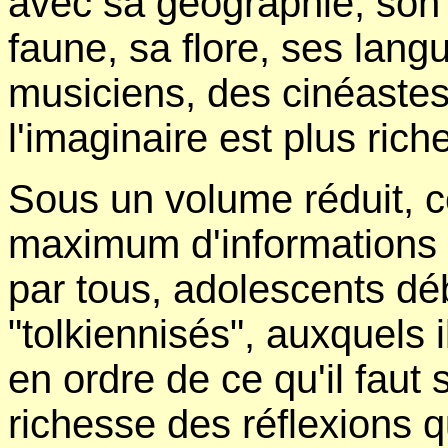
avec sa géographie, son h
faune, sa flore, ses langu
musiciens, des cinéastes
l'imaginaire est plus riche
Sous un volume réduit, c
maximum d'informations s
par tous, adolescents d
"tolkiennisés", auxquels 
en ordre de ce qu'il faut 
richesse des réflexions qu