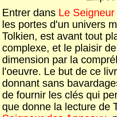
Entrer dans
Le Seigneur
les portes d'un univers m
Tolkien, est avant tout p
complexe, et le plaisir d
dimension par la compréh
l'oeuvre. Le but de ce livr
donnant sans bavardages
de fournir les clés qui pe
que donne la lecture de 