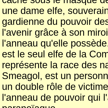
une dame elfe, souverain
gardienne du pouvoir des
l'avenir grâce à son miro
l'anneau qu'elle possède
est le seul elfe de la C
représente la race des na
Smeagol, est un personna
un double rôle de victime
l'anneau de pouvoir qui 