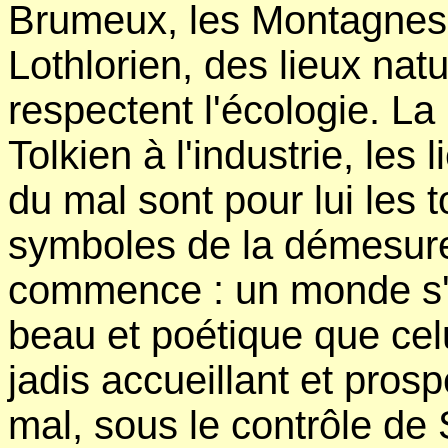
Brumeux, les Montagnes d
Lothlorien, des lieux natu
respectent l'écologie. La
Tolkien à l'industrie, les
du mal sont pour lui les 
symboles de la démesure
commence : un monde s'ef
beau et poétique que cel
jadis accueillant et pros
mal, sous le contrôle de