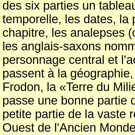
des six parties un tableau
temporelle, les dates, l
chapitre, les analepses (
les anglais-saxons nomm
personnage central et l'ac
passent à la géographie,
Frodon, la «Terre du Mili
passe une bonne partie de
petite partie de la vaste 
Ouest de l'Ancien Monde,