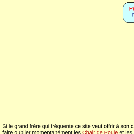
Si le grand frère qui fréquente ce site veut offrir à son 
faire oublier momentanément les
Chair de Poule
et les