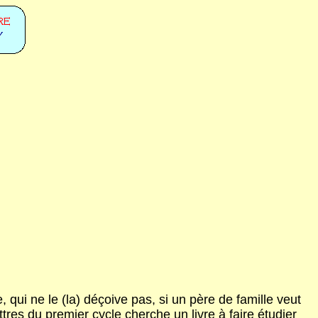
, qui ne le (la) déçoive pas, si un père de famille veut
tres du premier cycle cherche un livre à faire étudier