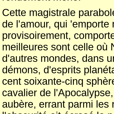
Cette magistrale parabole
de l'amour, qui 'emporte 
provisoirement, comporte
meilleures sont celle où
d'autres mondes, dans un
démons, d'esprits planéta
cent soixante-cinq sphèr
cavalier de l'Apocalypse
aubère, errant parmi les