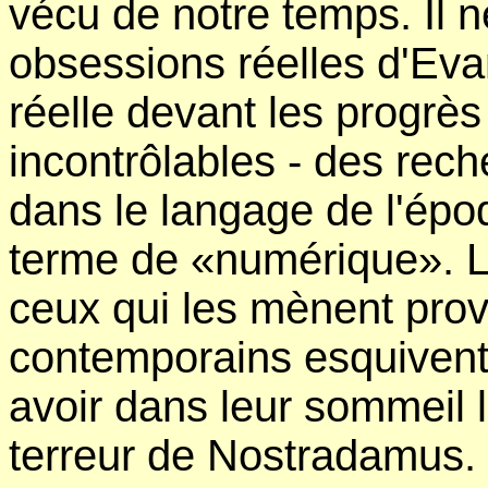
vécu de notre temps. Il ne
obsessions réelles d'Evan
réelle devant les progrès 
incontrôlables - des rech
dans le langage de l'époq
terme de «numérique». 
ceux qui les mènent pro
contemporains esquivent 
avoir dans leur sommeil 
terreur de Nostradamus.