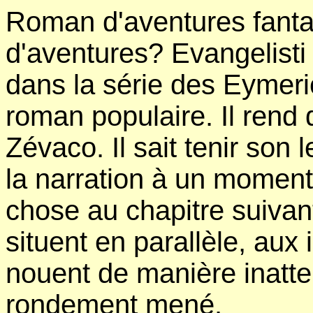
Roman d'aventures fanta
d'aventures? Evangelisti
dans la série des Eymeric
roman populaire. Il rend
Zévaco. Il sait tenir son 
la narration à un moment
chose au chapitre suivan
situent en parallèle, aux 
nouent de manière inatte
rondement mené.