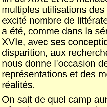
multiples utilisations de
excité nombre de littérate
a été, comme dans la sér
XVIe, avec ses concepti
disparition, aux recherc
nous donne l'occasion de 
représentations et des m
réalités.
On sait de quel camp aura