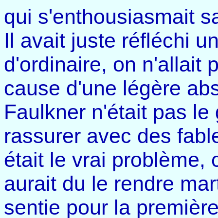
qui s'enthousiasmait sa
Il avait juste réfléchi
d'ordinaire, on n'allai
cause d'une légère ab
Faulkner n'était pas l
rassurer avec des fables
était le vrai problème,
aurait du le rendre mart
sentie pour la première 