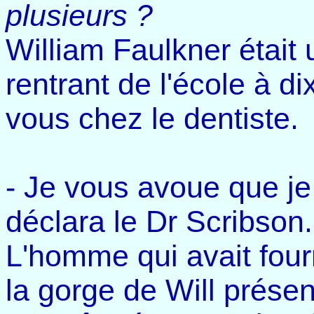
plusieurs ?
William Faulkner était 
rentrant de l'école à di
vous chez le dentiste.
- Je vous avoue que je
déclara le Dr Scribson.
L'homme qui avait four
la gorge de Will présen