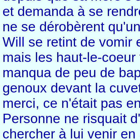
et demanda à se rendre
ne se dérobèrent qu'une
Will se retint de vomir 
mais les haut-le-coeur f
manqua de peu de baptis
genoux devant la cuve
merci, ce n'était pas en
Personne ne risquait d
chercher à lui venir en a