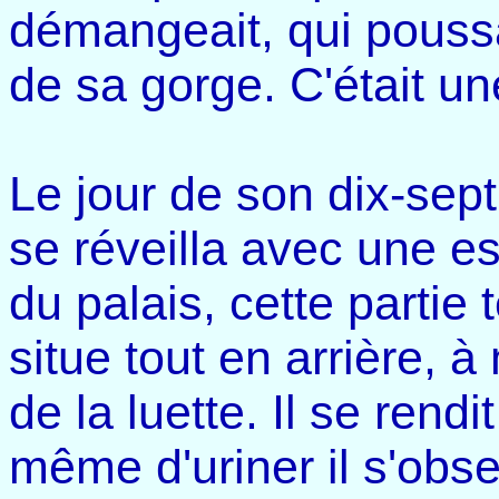
démangeait, qui poussai
de sa gorge. C'était un
Le jour de son dix-sep
se réveilla avec une esp
du palais, cette partie
situe tout en arrière, 
de la luette. Il se rendi
même d'uriner il s'obse