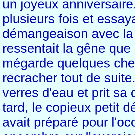
un joyeux anniversaire.
plusieurs fois et essaya
démangeaison avec la b
ressentait la gêne que
mégarde quelques chev
recracher tout de suite
verres d'eau et prit sa
tard, le copieux petit 
avait préparé pour l'oc