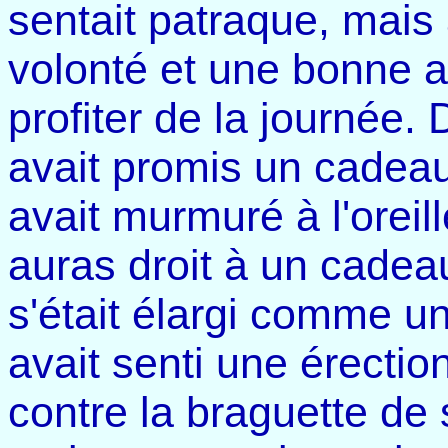
sentait patraque, mais
volonté et une bonne as
profiter de la journée.
avait promis un cadeau t
avait murmuré à l'oreill
auras droit à un cade
s'était élargi comme un
avait senti une érectio
contre la braguette de 