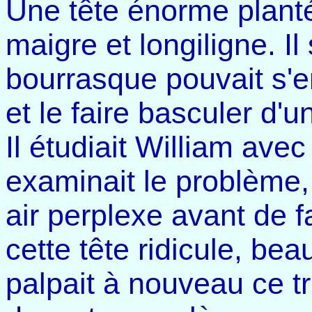
Une tête énorme plant
maigre et longiligne. I
bourrasque pouvait s'e
et le faire basculer d'u
Il étudiait William avec
examinait le problème,
air perplexe avant de 
cette tête ridicule, bea
palpait à nouveau ce tr