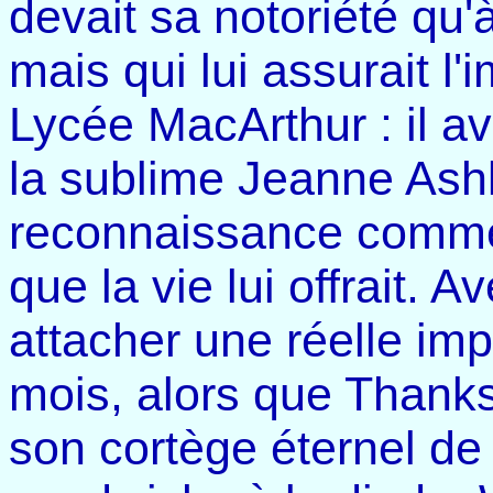
devait sa notoriété qu'
mais qui lui assurait l'
Lycée MacArthur : il av
la sublime Jeanne Ashle
reconnaissance comme i
que la vie lui offrait. A
attacher une réelle imp
mois, alors que Thanks
son cortège éternel de 