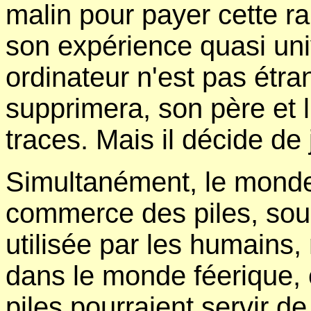
malin pour payer cette ra
son expérience quasi uni
ordinateur n'est pas étra
supprimera, son père et l
traces. Mais il décide de
Simultanément, le monde
commerce des piles, sou
utilisée par les humain
dans le monde féerique, e
piles pourraient servir de