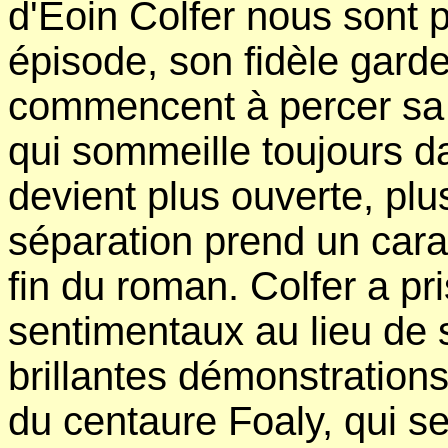
d'Eoin Colfer nous sont 
épisode, son fidèle garde
commencent à percer sa c
qui sommeille toujours d
devient plus ouverte, plu
séparation prend un cara
fin du roman. Colfer a pr
sentimentaux au lieu de s
brillantes démonstrations 
du centaure Foaly, qui se