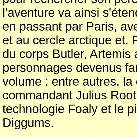
l'aventure va ainsi s'éte
en passant par Paris, av
et au cercle arctique et.
du corps Butler, Artemis 
personnages devenus fam
volume : entre autres, la 
commandant Julius Root,
technologie Foaly et le p
Diggums.