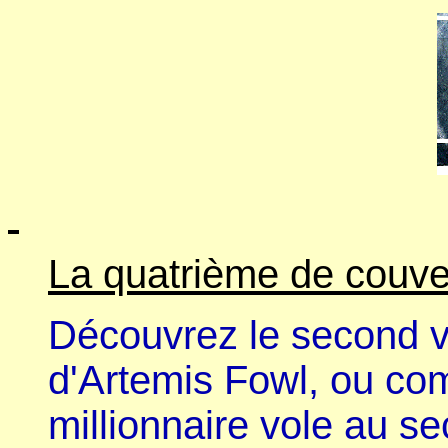
La quatrième de couve
Découvrez le second 
d'Artemis Fowl, ou co
millionnaire vole au s