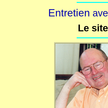
Entretien
ave
Le site