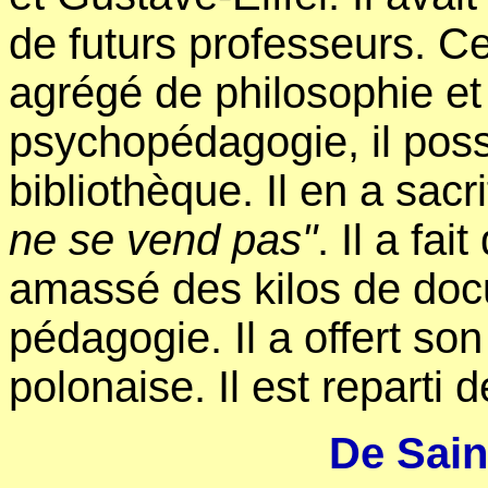
de futurs professeurs. Cert
agrégé de philosophie et 
psychopédagogie, il poss
bibliothèque. Il en a sacri
ne se vend pas"
. Il a fa
amassé des kilos de docu
pédagogie. Il a offert so
polonaise. Il est reparti d
De Sain