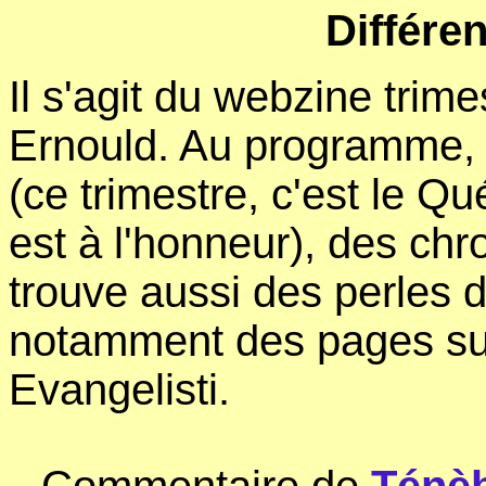
Différe
Il s'agit du webzine trime
Ernould. Au programme, 
(ce trimestre, c'est le Q
est à l'honneur), des chr
trouve aussi des perles d
notamment des pages sur
Evangelisti.