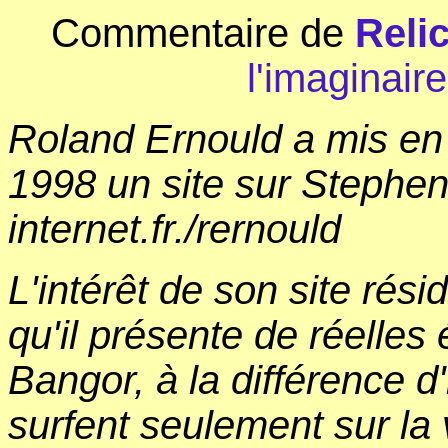
Commentaire de
Reli
l'imaginaire
Roland Ernould a mis en 
1998 un site sur Stephen 
internet.fr./rernould
L'intérêt de son site rési
qu'il présente de réelles
Bangor, à la différence d
surfent seulement sur la 