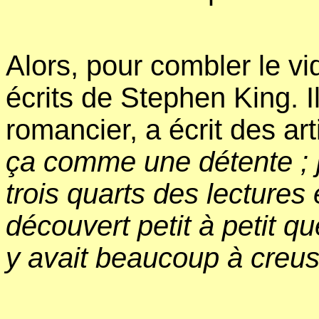
Alors, pour combler le vid
écrits de Stephen King. Il 
romancier, a écrit des art
ça comme une détente ; j
trois quarts des lectures 
découvert petit à petit qu
y avait beaucoup à creus