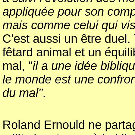
appliquée pour son compt
mais comme celui qui vis
C'est aussi un être duel. 
fêtard animal et un équil
mal, "
il a une idée bibliqu
le monde est une confront
du mal"
.
Roland Ernould ne partage