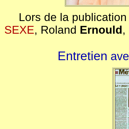
Lors de la publication
SEXE
, Roland
Ernould
,
Entretien
ave