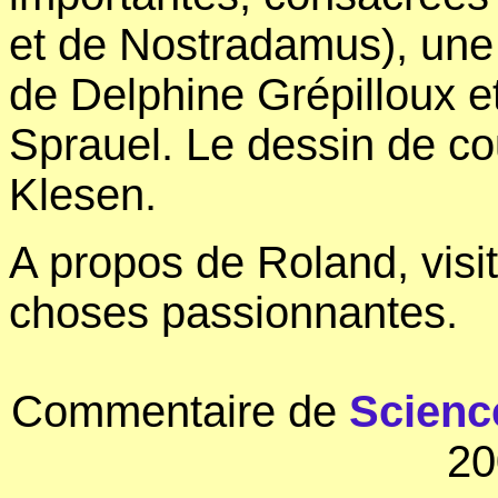
et de Nostradamus), une e
de Delphine Grépilloux et
Sprauel. Le dessin de co
Klesen.
A propos de Roland, visit
choses passionnantes.
Commentaire de
Scienc
20