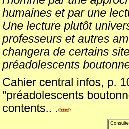
humaines et par une lect
Une lecture plutôt univers
professeurs et autres am
changera de certains site
préadolescents boutonne
Cahier central infos, p. 
"préadolescents boutonne
contents..
.
Consulte