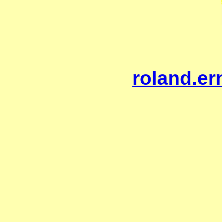
roland.er