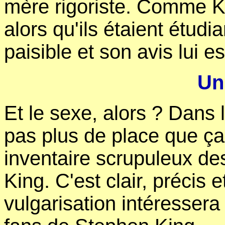
mère rigoriste. Comme K
alors qu'ils étaient étudi
paisible et son avis lui e
Un
Et le sexe, alors ? Dans 
pas plus de place que ç
inventaire scrupuleux de
King. C'est clair, précis 
vulgarisation intéresser