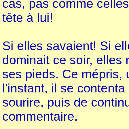
cas, pas comme celles 
tête à lui!
Si elles savaient! Si e
dominait ce soir, elles
ses pieds. Ce mépris, u
l'instant, il se contenta
sourire, puis de conti
commentaire.