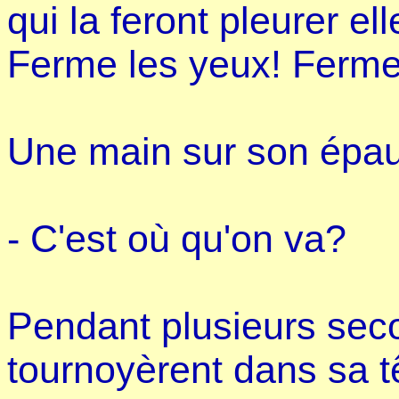
qui la feront pleurer el
Ferme les yeux! Ferme
Une main sur son épau
- C'est où qu'on va?
Pendant plusieurs secon
tournoyèrent dans sa 