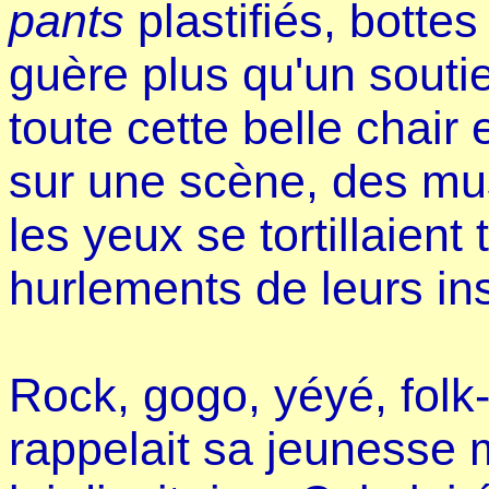
pants
plastifiés, bottes
guère plus qu'un souti
toute cette belle chair
sur une scène, des mu
les yeux se tortillaient
hurlements de leurs in
Rock, gogo, yéyé, folk-r
rappelait sa jeunesse