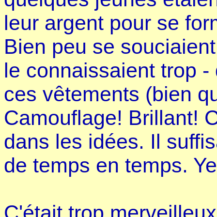
leur argent pour se fo
Bien peu se souciaient 
le connaissaient trop - 
ces vêtements (bien qu'i
Camouflage! Brillant! C'
dans les idées. Il suff
de temps en temps. Ye
C'était trop merveilleux!