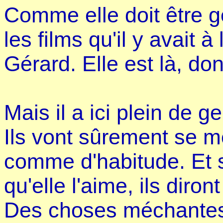
Comme elle doit être g
les films qu'il y avait à
Gérard. Elle est là, don
Mais il a ici plein de 
Ils vont sûrement se m
comme d'habitude. Et s
qu'elle l'aime, ils diro
Des choses méchantes.