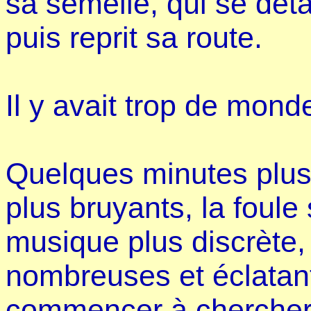
sa semelle, qui se dét
puis reprit sa route.
Il y avait trop de monde 
Quelques minutes plus 
plus bruyants, la foule 
musique plus discrète,
nombreuses et éclatant
commencer à chercher