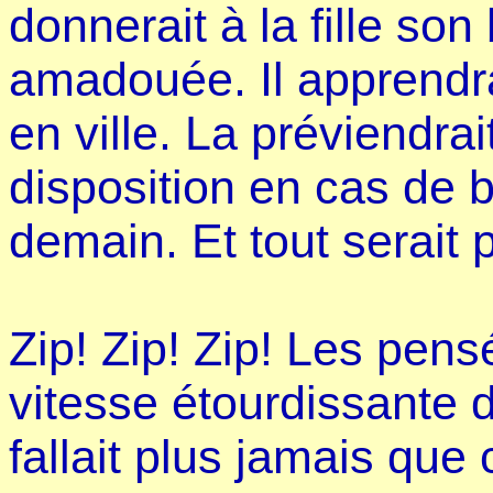
donnerait à la fille son
amadouée. Il apprendra
en ville. La préviendrai
disposition en cas de b
demain. Et tout serait p
Zip! Zip! Zip! Les pen
vitesse étourdissante d
fallait plus jamais que