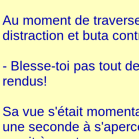
Au moment de traverser 
distraction et buta contr
- Blesse-toi pas tout de
rendus!
Sa vue s'était momentan
une seconde à s'apercevo