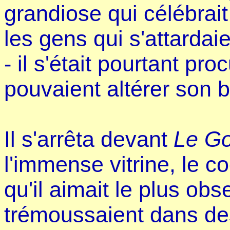
grandiose qui célébrai
les gens qui s'attardai
- il s'était pourtant pr
pouvaient altérer son b
Il s'arrêta devant
Le G
l'immense vitrine, le co
qu'il aimait le plus ob
trémoussaient dans de