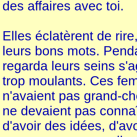
des affaires avec toi.
Elles éclatèrent de rir
leurs bons mots. Pend
regarda leurs seins s'
trop moulants. Ces fe
n'avaient pas grand-cho
ne devaient pas connaî
d'avoir des idées, d'av