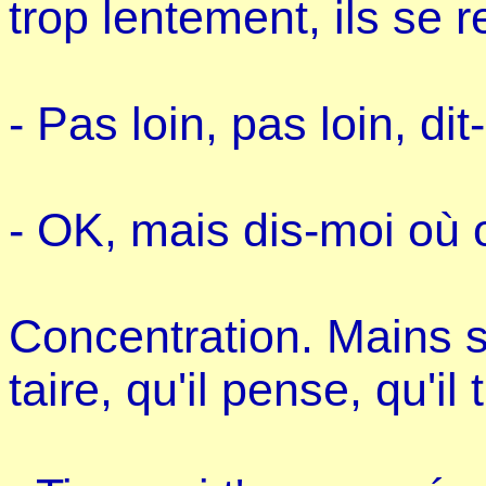
trop lentement, ils se r
- Pas loin, pas loin, dit-
- OK, mais dis-moi où 
Concentration. Mains su
taire, qu'il pense, qu'il 