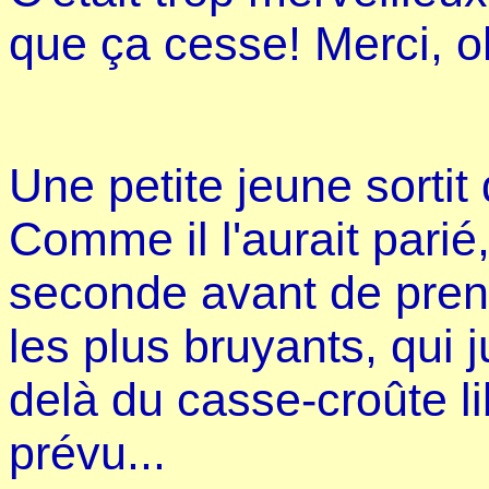
que ça cesse! Merci, o
Une petite jeune sortit 
Comme il l'aurait parié,
seconde avant de prend
les plus bruyants, qui 
delà du casse-croûte l
prévu...