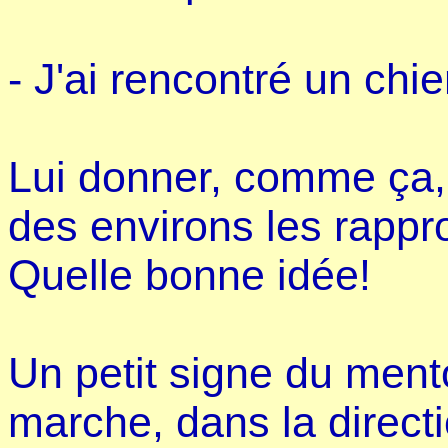
- J'ai rencontré un chie
Lui donner, comme ça, 
des environs les rapproc
Quelle bonne idée!
Un petit signe du mento
marche, dans la directi