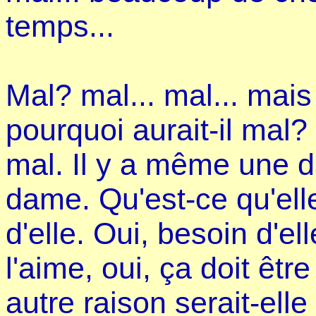
temps...
Mal? mal... mal... mais 
pourquoi aurait-il mal?
mal. Il y a même une d
dame. Qu'est-ce qu'elle.
d'elle. Oui, besoin d'el
l'aime, oui, ça doit être
autre raison serait-elle 