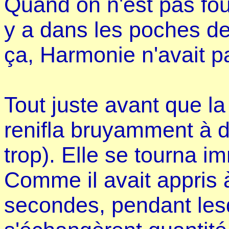
Quand on n'est pas fou,
y a dans les poches de
ça, Harmonie n'avait pa
Tout juste avant que la f
renifla bruyamment à de
trop). Elle se tourna i
Comme il avait appris à 
secondes, pendant lesq