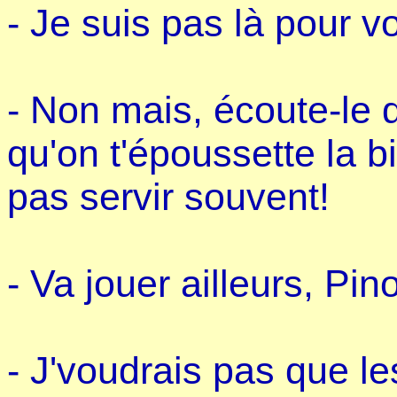
- Je suis pas là pour 
- Non mais, écoute-le 
qu'on t'époussette la b
pas servir souvent!
- Va jouer ailleurs, Pino
- J'voudrais pas que le