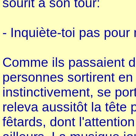
sourit à son tour:
- Inquiète-toi pas pour
Comme ils passaient d
personnes sortirent en 
instinctivement, se port
releva aussitôt la tête
fêtards, dont l'attention