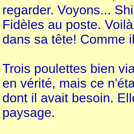
regarder. Voyons... Shi
Fidèles au poste. Voilà
dans sa tête! Comme il 
Trois poulettes bien v
en vérité, mais ce n'éta
dont il avait besoin. El
paysage.