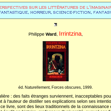
Irrintzina
Philippe
Ward
,
,
éd. Naturellement, Forces obscures, 1999.
ulière : des faits étranges surviennent, inacceptables pou
l'auteur de distiller ses explications selon ses intentions.
ce livre, sont des lieux traditionnels de la connaissanc