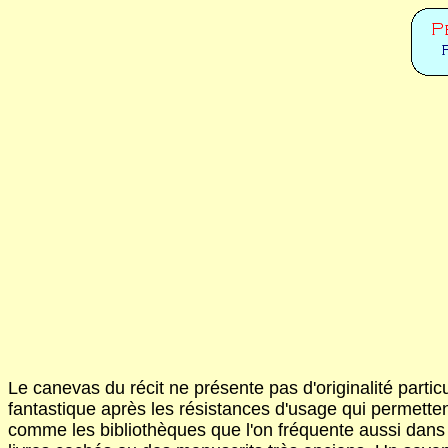
Le canevas du récit ne présente pas d'originalité partic
fantastique après les résistances d'usage qui permettent à 
comme les bibliothèques que l'on fréquente aussi dans 