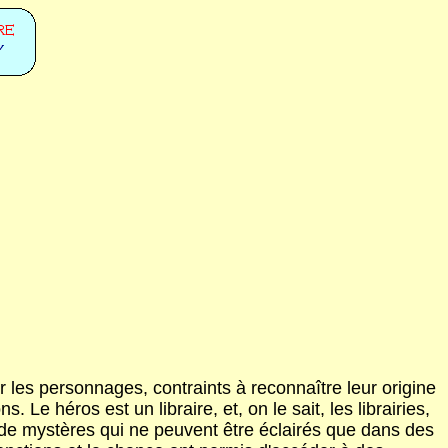
r les personnages, contraints à reconnaître leur origine
 Le héros est un libraire, et, on le sait, les librairies,
e de mystères qui ne peuvent être éclairés que dans des