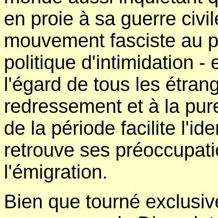
en proie à sa guerre civil
mouvement fasciste au po
politique d'intimidation - 
l'égard de tous les étran
redressement et à la pur
de la période facilite l'ide
retrouve ses préoccupati
l'émigration.
Bien que tourné exclusi