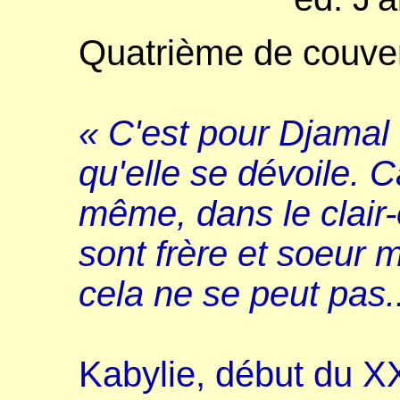
Quatrième de couver
« C'est pour Djamal
qu'elle se dévoile. Ca
même, dans le clair-o
sont frère et soeur 
cela ne se peut pas..
Kabylie, début du XX