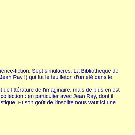
ience-fiction, Sept simulacres, La Bibliothèque de
an Ray !) qui fut le feuilleton d'un été dans le
 littérature de l'imaginaire, mais de plus en est
ollection : en particulier avec Jean Ray, dont il
tique. Et son goût de l'insolite nous vaut ici une