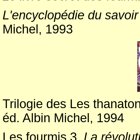
L'encyclopédie du savoir 
Michel, 1993
Trilogie des Les thanaton
éd. Albin Michel, 1994
Les fourmis 3.
La révolut