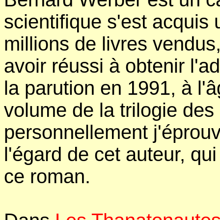
scientifique s'est acqui
millions de livres vendus
avoir réussi à obtenir l'a
la parution en 1991, à l'
volume de la trilogie des
personnellement j'éprouv
l'égard de cet auteur, qui
ce roman.