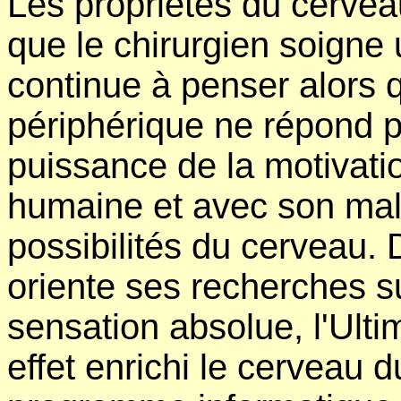
Les propriétés du cervea
que le chirurgien soigne 
continue à penser alors
périphérique ne répond pl
puissance de la motivati
humaine et avec son mala
possibilités du cerveau.
oriente ses recherches su
sensation absolue, l'Ulti
effet enrichi le cerveau 