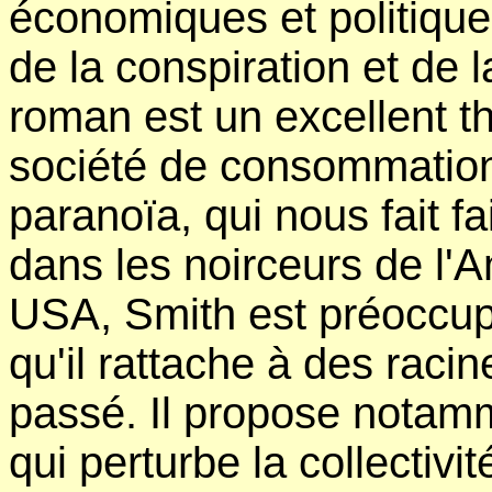
économiques et politique
de la conspiration et de la
roman est un excellent thr
société de consommation,
paranoïa, qui nous fait f
dans les noirceurs de l'
USA, Smith est préoccupé
qu'il rattache à des racin
passé. Il propose notamme
qui perturbe la collectiv