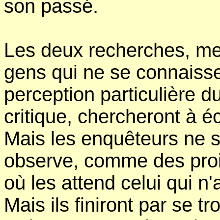
son passé.
Les deux recherches, m
gens qui ne se connaiss
perception particulière 
critique, chercheront à écl
Mais les enquêteurs ne 
observe, comme des proie
où les attend celui qui n
Mais ils finiront par se 