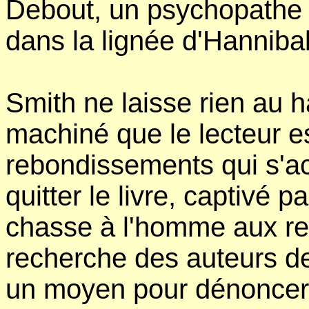
Debout, un psychopathe à
dans la lignée d'Hanniba
Smith ne laisse rien au h
machiné que le lecteur es
rebondissements qui s'a
quitter le livre, captivé p
chasse à l'homme aux r
recherche des auteurs de
un moyen pour dénoncer l