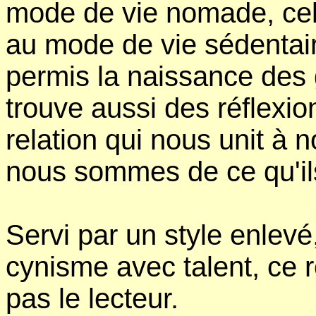
mode de vie nomade, celu
au mode de vie sédentaire
permis la naissance des 
trouve aussi des réflexio
relation qui nous unit à 
nous sommes de ce qu'ils
Servi par un style enlevé
cynisme avec talent, ce 
pas le lecteur.