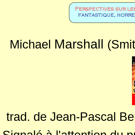
Marshall
Michael
(Smit
trad. de Jean-Pascal Be