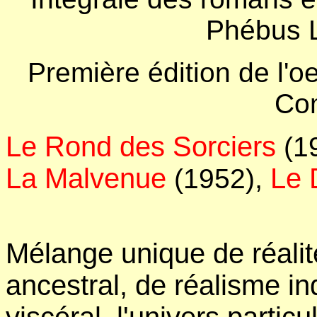
Phébus L
Première édition de l'
Co
Le Rond des Sorciers
(1
La Malvenue
,
Le 
(1952)
Mélange unique de réalit
ancestral, de réalisme in