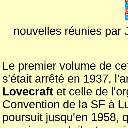
nouvelles réunies par
Le premier volume de cet
s'était arrêté en 1937, l'
Lovecraft
et celle de l'o
Convention de la SF à 
poursuit jusqu'en 1958, 