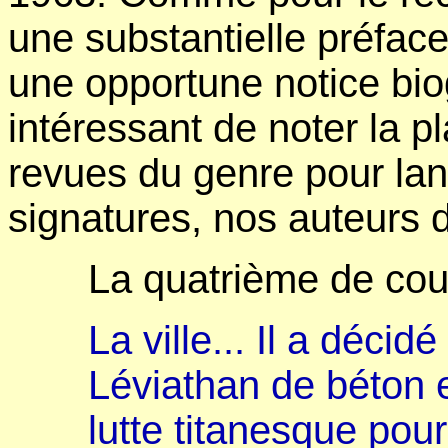
une substantielle préfac
une opportune notice biog
intéressant de noter la p
revues du genre pour lan
signatures, nos auteurs 
La quatrième de cou
La ville... Il a décid
Léviathan de béton 
lutte titanesque pour