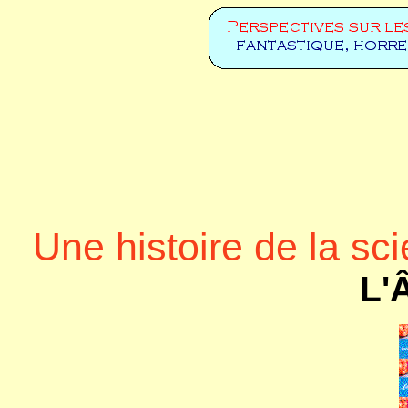
Une histoire de la sci
L'