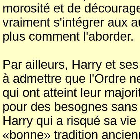
morosité et de décourag
vraiment s'intégrer aux 
plus comment l'aborder.
Par ailleurs, Harry et ses
à admettre que l'Ordre 
qui ont atteint leur majori
pour des besognes sans i
Harry qui a risqué sa vie
«bonne» tradition ancien