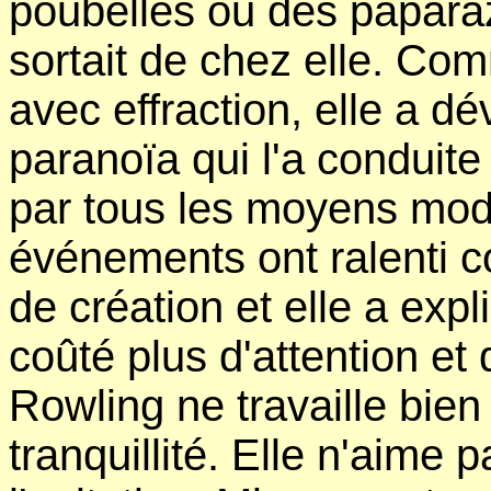
poubelles ou des paparazz
sortait de chez elle. Co
avec effraction, elle a d
paranoïa qui l'a conduit
par tous les moyens mod
événements ont ralenti 
de création et elle a exp
coûté plus d'attention et
Rowling ne travaille bien
tranquillité. Elle n'aime