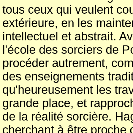
tous ceux qui veulent cou
extérieure, en les maint
intellectuel et abstrait.
l'école des sorciers de 
procéder autrement, comm
des enseignements tradit
qu'heureusement les tra
grande place, et rappro
de la réalité sorcière. Ha
cherchant à être proche d