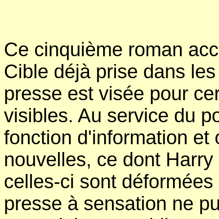
Ce cinquième roman accen
Cible déjà prise dans le
presse est visée pour cer
visibles. Au service du po
fonction d'information et
nouvelles, ce dont Harry
celles-ci sont déformées
presse à sensation ne pub