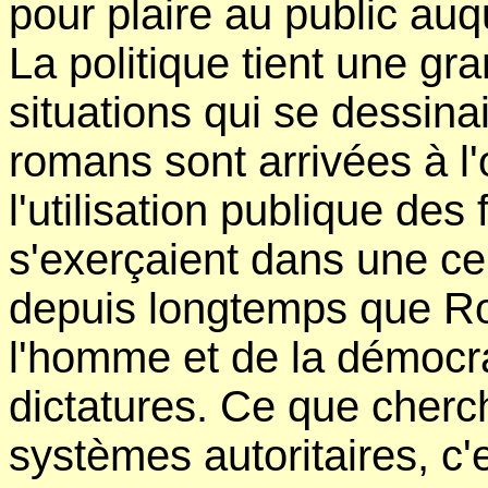
pour plaire au public auq
La politique tient une gr
situations qui se dessin
romans sont arrivées à l'
l'utilisation publique des
s'exerçaient dans une cer
depuis longtemps que Row
l'homme et de la démocra
dictatures. Ce que cherc
systèmes autoritaires, c'