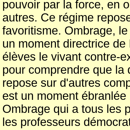
pouvoir par la force, en 
autres. Ce régime repose
favoritisme. Ombrage, l
un moment directrice de 
élèves le vivant contre-ex
pour comprendre que la d
repose sur d'autres com
est un moment ébranlée 
Ombrage qui a tous les p
les professeurs démocrat