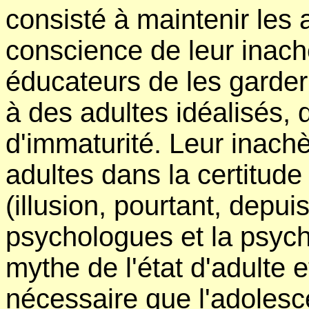
consisté à maintenir les
conscience de leur inac
éducateurs de les garder
à des adultes idéalisés, 
d'immaturité. Leur inach
adultes dans la certitud
(illusion, pourtant, depu
psychologues et la psych
mythe de l'état d'adulte e
nécessaire que l'adolescen