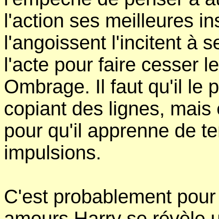
l'action ses meilleures in
l'angoissent l'incitent à 
l'acte pour faire cesser
Ombrage. Il faut qu'il le
copiant des lignes, mais 
pour qu'il apprenne de t
impulsions.
C'est probablement pour 
amours Harry se révèle u