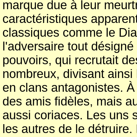
marque due à leur meurtr
caractéristiques appare
classiques comme le Diab
l'adversaire tout désign
pouvoirs, qui recrutait d
nombreux, divisant ainsi
en clans antagonistes. À
des amis fidèles, mais a
aussi coriaces. Les uns s
les autres de le détruire