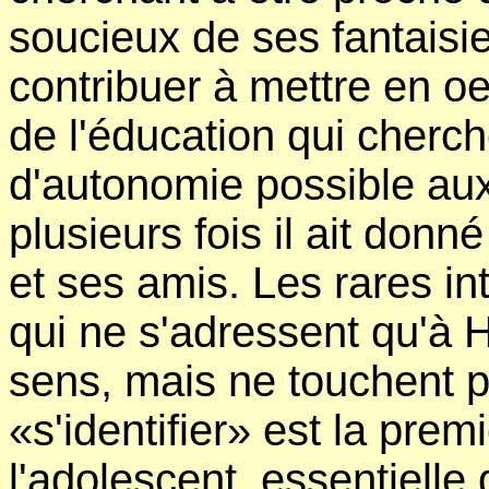
soucieux de ses fantaisi
contribuer à mettre en o
de l'éducation qui cherch
d'autonomie possible au
plusieurs fois il ait donn
et ses amis. Les rares i
qui ne s'adressent qu'à 
sens, mais ne touchent p
«s'identifier» est la pre
l'adolescent, essentielle