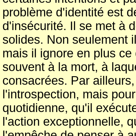
problème d'identité est d
d'insécurité. Il se met à 
solides. Non seulement il
mais il ignore en plus ce
souvent à la mort, à laqu
consacrées. Par ailleurs,
l'introspection, mais pour
quotidienne, qu'il exécut
l'action exceptionnelle, q
l'empêche de penser à a