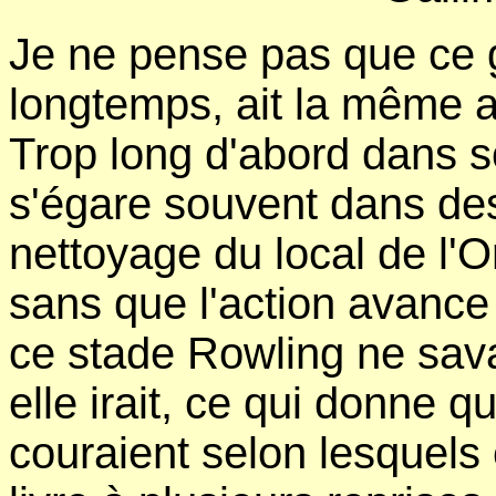
Je ne pense pas que ce 
longtemps, ait la même 
Trop long d'abord dans so
s'égare souvent dans de
nettoyage du local de l'O
sans que l'action avance 
ce stade Rowling ne sava
elle irait, ce qui donne q
couraient selon lesquels 