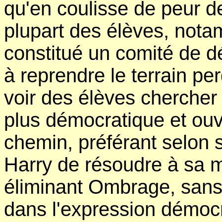
qu'en coulisse de peur de
plupart des élèves, nota
constitué un comité de d
à reprendre le terrain per
voir des élèves chercher
plus démocratique et ouv
chemin, préférant selon 
Harry de résoudre à sa 
éliminant Ombrage, sans 
dans l'expression démocr