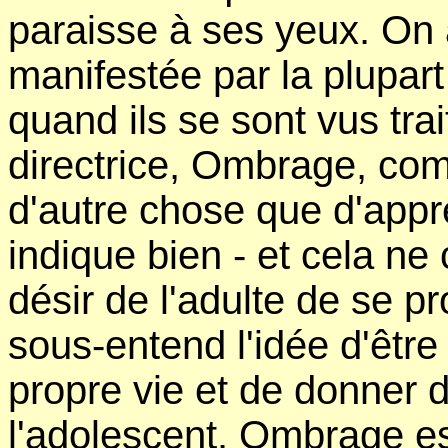
paraisse à ses yeux. On 
manifestée par la plupar
quand ils se sont vus trai
directrice, Ombrage, co
d'autre chose que d'appr
indique bien - et cela n
désir de l'adulte de se p
sous-entend l'idée d'être 
propre vie et de donner d
l'adolescent. Ombrage es