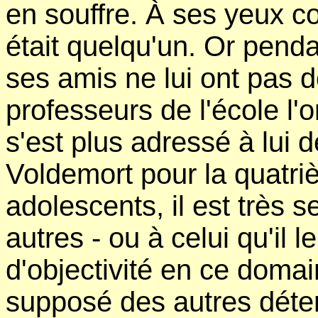
en souffre. À ses yeux c
était quelqu'un. Or pend
ses amis ne lui ont pas 
professeurs de l'école l'
s'est plus adressé à lui 
Voldemort pour la quatri
adolescents, il est très 
autres - ou à celui qu'il l
d'objectivité en ce doma
supposé des autres déterm