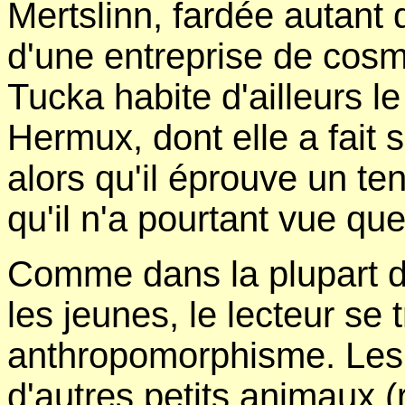
Mertslinn, fardée autant q
d'une entreprise de cosm
Tucka habite d'ailleurs
Hermux, dont elle a fait so
alors qu'il éprouve un te
qu'il n'a pourtant vue qu
Comme dans la plupart d
les jeunes, le lecteur se
anthropomorphisme. Les 
d'autres petits animaux (r