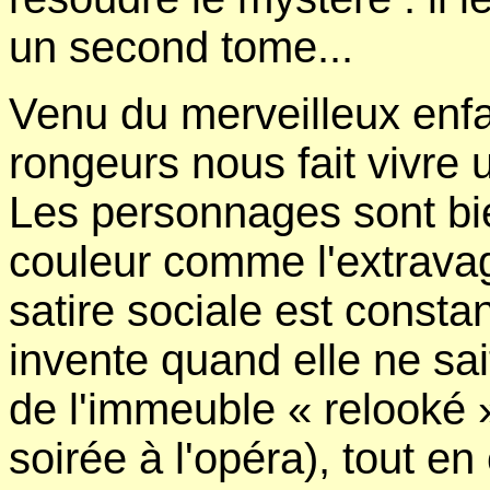
un second tome...
Venu du merveilleux enfa
rongeurs nous fait vivre
Les personnages sont bie
couleur comme l'extravag
satire sociale est constant
invente quand elle ne sait
de l'immeuble « relooké »
soirée à l'opéra), tout e