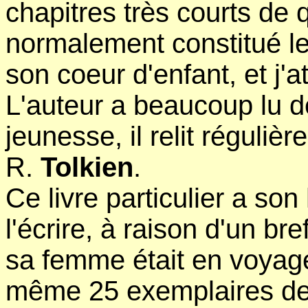
chapitres très courts de
normalement constitué le 
son coeur d'enfant, et j'a
L'auteur a beaucoup lu d
jeunesse, il relit réguli
R.
Tolkien
.
Ce livre particulier a son
l'écrire, à raison d'un bre
sa femme était en voyage, 
même 25 exemplaires de 