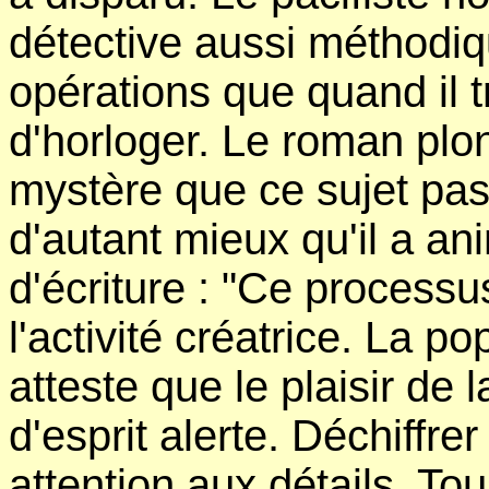
détective aussi méthodiq
opérations que quand il tr
d'horloger. Le roman plon
mystère que ce sujet pass
d'autant mieux qu'il a ani
d'écriture : "Ce processu
l'activité créatrice. La p
atteste que le plaisir de 
d'esprit alerte. Déchiffre
attention aux détails. To