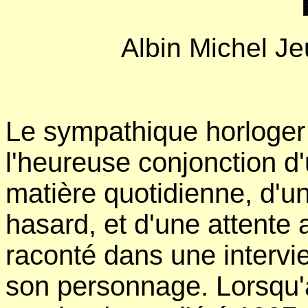
Albin Michel Je
Le sympathique horloger
l'heureuse conjonction d
matière quotidienne, d'un
hasard, et d'une attente 
raconté dans une intervi
son personnage. Lorsqu'à