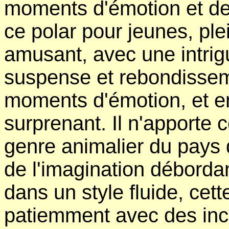
moments d'émotion et de
ce polar pour jeunes, plei
amusant, avec une intri
suspense et rebondissem
moments d'émotion, et en
surprenant. Il n'apporte
genre animalier du pays d
de l'imagination débordan
dans un style fluide, cett
patiemment avec des inci