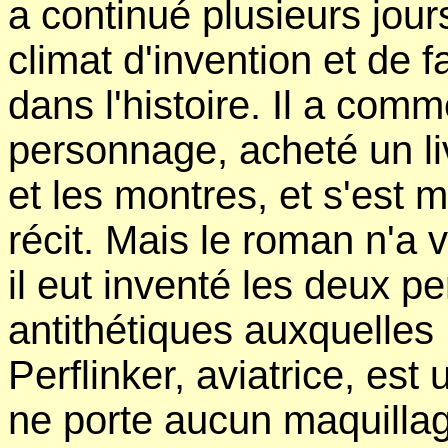
a continué plusieurs jou
climat d'invention et de 
dans l'histoire. Il a com
personnage, acheté un li
et les montres, et s'est 
récit. Mais le roman n'a
il eut inventé les deux 
antithétiques auxquelles
Perflinker, aviatrice, es
ne porte aucun maquilla