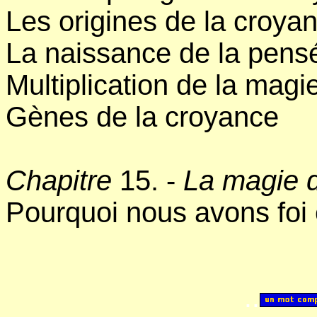
Les origines de la croya
La naissance de la pen
Multiplication de la magi
Gènes de la croyance
Chapitre
15. -
La magie d
Pourquoi nous avons foi 
..