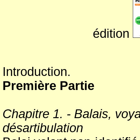
édition
Introduction.
Première Partie
Chapitre 1. - Balais, vo
désartibulation