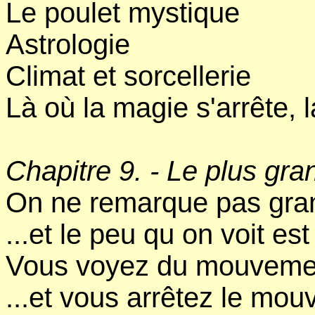
Le poulet mystique
Astrologie
Climat et sorcellerie
Là où la magie s'arrête,
Chapitre 9. - Le plus gra
On ne remarque pas gra
...et le peu qu on voit es
Vous voyez du mouvement
...et vous arrêtez le mo