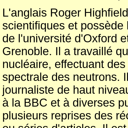
L'anglais Roger Highfield
scientifiques et possède 
de l'université d'Oxford e
Grenoble. Il a travaillé q
nucléaire, effectuant des
spectrale des neutrons. I
journaliste de haut nivea
à la BBC et à diverses pub
plusieurs reprises des r