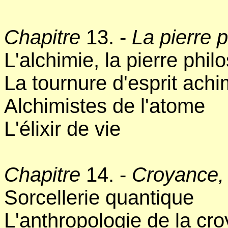
Chapitre
13. -
La pierre 
L'alchimie, la pierre philo
La tournure d'esprit ach
Alchimistes de l'atome
L'élixir de vie
Chapitre
14. -
Croyance, 
Sorcellerie quantique
L'anthropologie de la cr