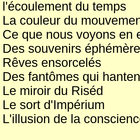
l'écoulement du temps
La couleur du mouvemen
Ce que nous voyons en 
Des souvenirs éphémèr
Rêves ensorcelés
Des fantômes qui hantent
Le miroir du Riséd
Le sort d'Impérium
L'illusion de la conscien