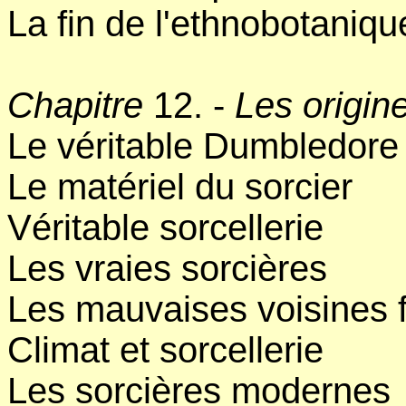
La fin de l'ethnobotaniqu
Chapitre
12. -
Les origine
Le véritable Dumbledore
Le matériel du sorcier
Véritable sorcellerie
Les vraies sorcières
Les mauvaises voisines 
Climat et sorcellerie
Les sorcières modernes