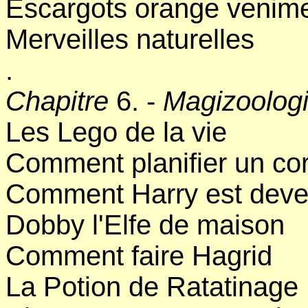
Escargots orange venim
Merveilles naturelles
.
Chapitre
6. -
Magizoolog
Les Lego de la vie
Comment planifier un co
Comment Harry est deve
Dobby l'Elfe de maison
Comment faire Hagrid
La Potion de Ratatinage