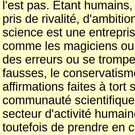
l'est pas. Étant humains,
pris de rivalité, d'ambiti
science est une entrepri
comme les magiciens ou l
des erreurs ou se trompe
fausses, le conservatism
affirmations faites à tort
communauté scientifique
secteur d'activité humain
toutefois de prendre en c