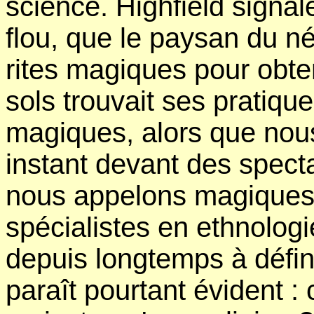
science. Highfield signal
flou, que le paysan du né
rites magiques pour obte
sols trouvait ses pratique
magiques, alors que nou
instant devant des spect
nous appelons magiques e
spécialistes en ethnologi
depuis longtemps à défin
paraît pourtant évident :