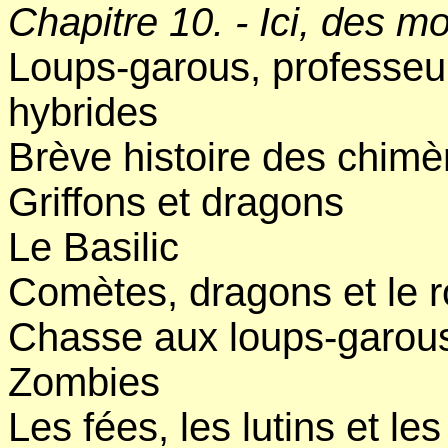
Chapitre 10. - Ici, des m
Loups-garous, professeur
hybrides
Brève histoire des chimè
Griffons et dragons
Le Basilic
Comètes, dragons et le r
Chasse aux loups-garou
Zombies
Les fées, les lutins et les