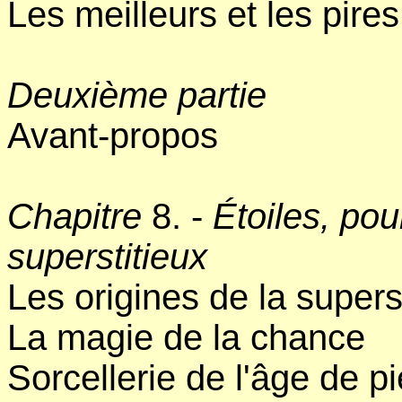
Les meilleurs et les pire
Deuxième partie
Avant-propos
Chapitre
8. -
Étoiles, po
superstitieux
Les origines de la supers
La magie de la chance
Sorcellerie de l'âge de pi