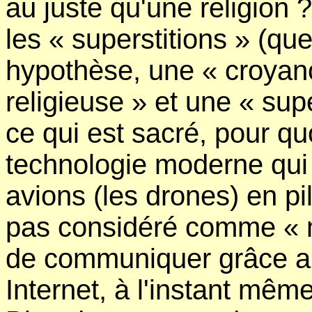
au juste qu'une religion ?
les « superstitions » (que
hypothèse, une « croyan
religieuse » et une « supe
ce qui est sacré, pour qu
technologie moderne qui 
avions (les drones) en pi
pas considéré comme « ma
de communiquer grâce au
Internet, à l'instant mêm