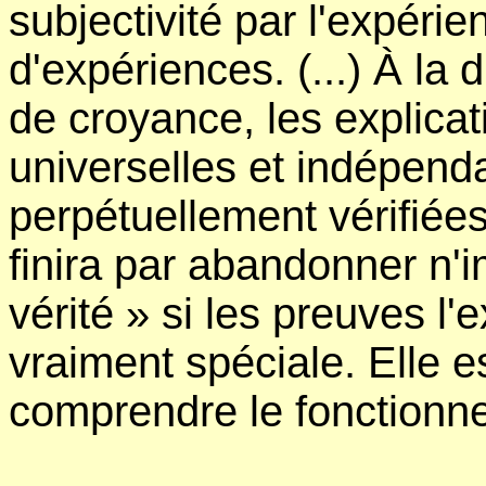
subjectivité par l'expérie
d'expériences. (...) À la
de croyance, les explicat
universelles et indépenda
perpétuellement vérifiée
finira par abandonner n'
vérité » si les preuves l'
vraiment spéciale. Elle e
comprendre le fonctionn