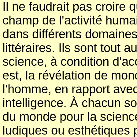
Il ne faudrait pas croire 
champ de l'activité humai
dans différents domaines
littéraires. Ils sont tout 
science, à condition d'acc
est, la révélation de mo
l'homme, en rapport avec 
intelligence. À chacun 
du monde pour la science
ludiques ou esthétiques 