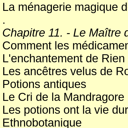
La ménagerie magique d
.
Chapitre 11. - Le Maître 
Comment les médicament
L'enchantement de Rien
Les ancêtres velus de R
Potions antiques
Le Cri de la Mandragore
Les potions ont la vie du
Ethnobotanique