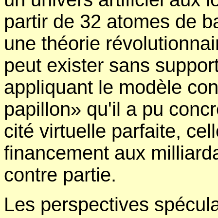
partir de 32 atomes de 
une théorie révolutionna
peut exister sans support
appliquant le modèle con
papillon» qu'il a pu concr
cité virtuelle parfaite, cel
financement aux milliarda
contre partie.
Les perspectives spéculat