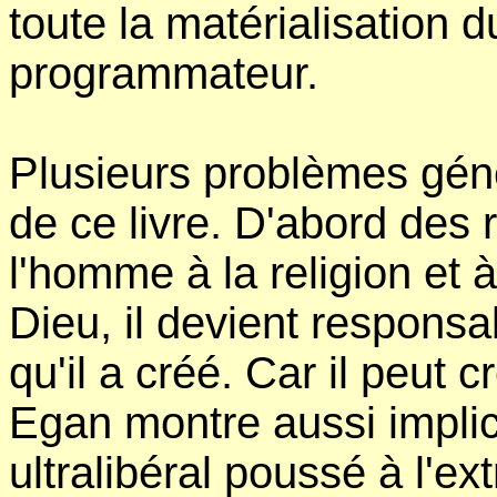
toute la matérialisation
programmateur.
Plusieurs problèmes géné
de ce livre. D'abord des 
l'homme à la religion et 
Dieu, il devient responsab
qu'il a créé. Car il peut 
Egan montre aussi impli
ultralibéral poussé à l'e