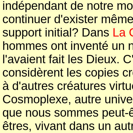
indépendant de notre mo
continuer d'exister même
support initial? Dans
La 
hommes ont inventé un 
l'avaient fait les Dieux. 
considèrent les copies c
à d'autres créatures virtu
Cosmoplexe, autre univer
que nous sommes peut-êtr
êtres, vivant dans un a