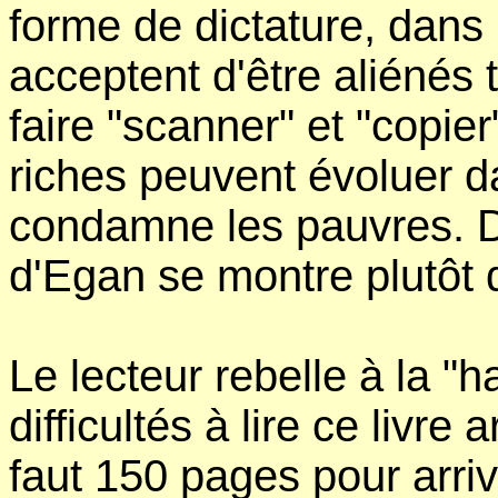
forme de dictature, dans 
acceptent d'être aliénés t
faire "scanner" et "copier
riches peuvent évoluer dan
condamne les pauvres. Da
d'Egan se montre plutôt
Le lecteur rebelle à la "
difficultés à lire ce livre 
faut 150 pages pour arriv