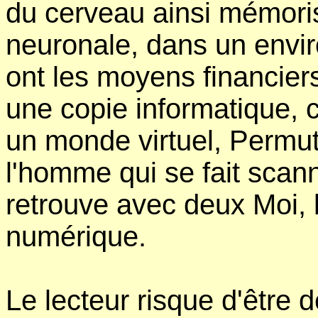
du cerveau ainsi mémoris
neuronale, dans un envir
ont les moyens financier
une copie informatique, c
un monde virtuel, Permut
l'homme qui se fait scanne
retrouve avec deux Moi, l
numérique.
Le lecteur risque d'être