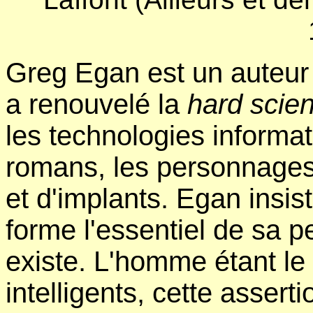
Greg Egan est un auteur p
a renouvelé la
hard scie
les technologies informa
romans, les personnages
et d'implants. Egan insist
forme l'essentiel de sa p
existe. L'homme étant le
intelligents, cette assert