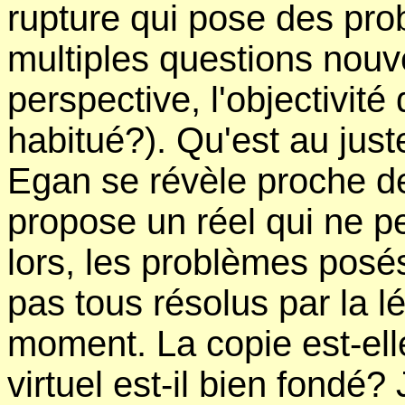
rupture qui pose des pro
multiples questions nouv
perspective, l'objectivité 
habitué?). Qu'est au jus
Egan se révèle proche de
propose un réel qui ne pe
lors, les problèmes posé
pas tous résolus par la lé
moment. La copie est-el
virtuel est-il bien fondé