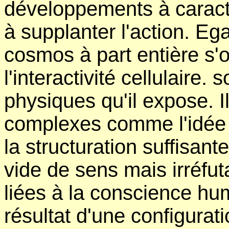
développements à caractè
à supplanter l'action. E
cosmos à part entière s'
l'interactivité cellulaire.
physiques qu'il expose. 
complexes comme l'idée 
la structuration suffisant
vide de sens mais irréfut
liées à la conscience hum
résultat d'une configurat