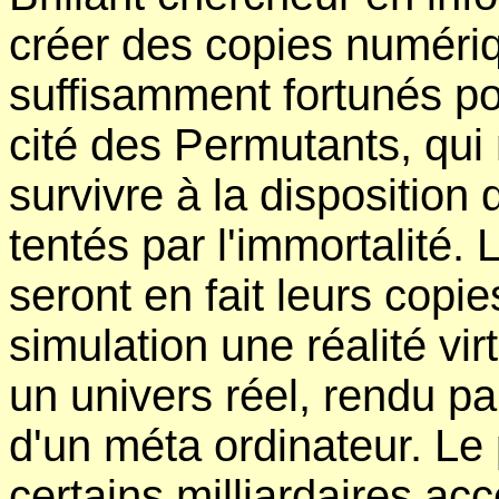
créer des copies numériq
suffisamment fortunés pour
cité des Permutants, qui 
survivre à la disposition
tentés par l'immortalité. 
seront en fait leurs copi
simulation une réalité vi
un univers réel, rendu par
d'un méta ordinateur. Le
certains milliardaires ac