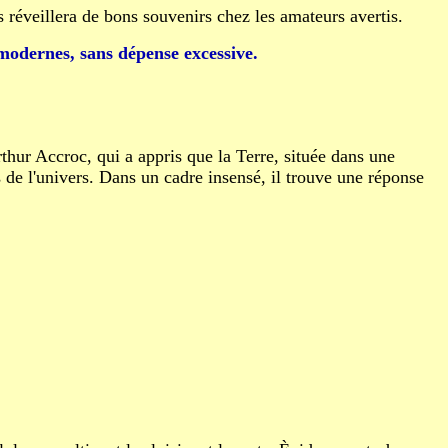
es réveillera de bons souvenirs chez les amateurs avertis.
 modernes, sans dépense excessive.
rthur Accroc, qui a appris que la Terre, située dans une
 de l'univers. Dans un cadre insensé, il trouve une réponse