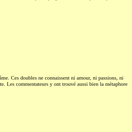
 âme. Ces doubles ne connaissent ni amour, ni passions, ni
te. Les commentateurs y ont trouvé aussi bien la métaphore