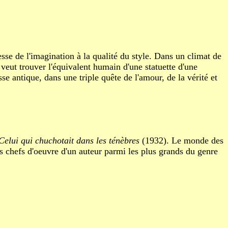
sse de l'imagination à la qualité du style. Dans un climat de
veut trouver l'équivalent humain d'une statuette d'une
e antique, dans une triple quête de l'amour, de la vérité et
Celui qui chuchotait dans les ténèbres
(1932). Le monde des
s chefs d'oeuvre d'un auteur parmi les plus grands du genre