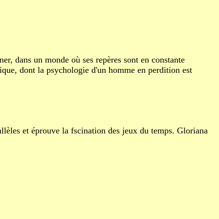
nner, dans un monde où ses repères sont en constante
sique, dont la psychologie d'un homme en perdition est
rallèles et éprouve la fscination des jeux du temps. Gloriana