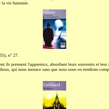
e la vie humaine.
55), n° 27.
nt ils prennent l'apparence, absorbant leurs souvenirs et leur
idieux, qui nous menace sans que nous nous en rendions comp