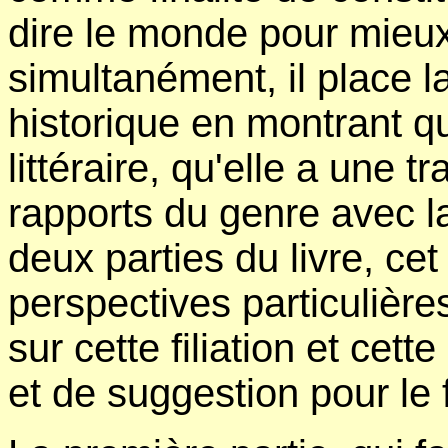
dire le monde pour mieu
simultanément, il place 
historique en montrant q
littéraire, qu'elle a une tr
rapports du genre avec 
deux parties du livre, ce
perspectives particulières
sur cette filiation et ce
et de suggestion pour le f