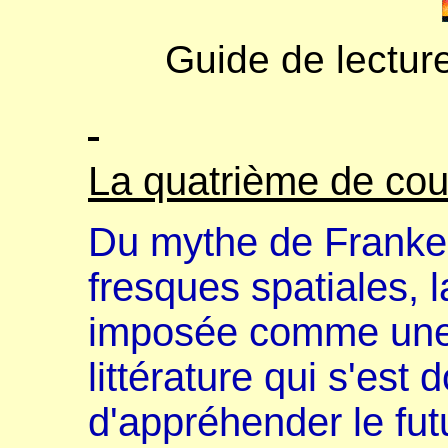
Guide de lecture
La quatrième de cou
Du mythe de Franke
fresques spatiales, l
imposée comme une l
littérature qui s'est
d'appréhender le fut