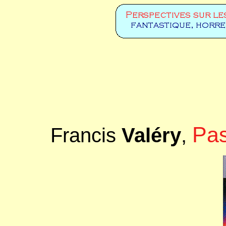
Pas
Francis
Valéry
,