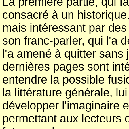
La première partie, qui fa
consacré à un historique.
mais intéressant par des
son franc-parler, qui l'a 
l'a amené à quitter sans 
dernières pages sont inté
entendre la possible fusi
la littérature générale, l
développer l'imaginaire e
permettant aux lecteurs