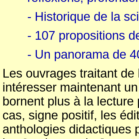
- Historique de la sc
- 107 propositions d
- Un panorama de 40
Les ouvrages traitant de l
intéresser maintenant un 
bornent plus à la lectur
cas, signe positif, les édi
anthologies didactiques 