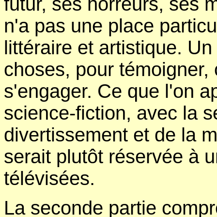
futur, ses horreurs, ses 
n'a pas une place particu
littéraire et artistique. U
choses, pour témoigner, ch
s'engager. Ce que l'on a
science-fiction, avec la 
divertissement et de la mo
serait plutôt réservée à 
télévisées.
La seconde partie compr