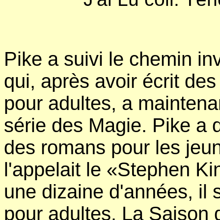
Pike a suivi le chemin 
qui, après avoir écrit de
pour adultes, a maintena
série des Magie. Pike a
des romans pour les jeun
l'appelait le «Stephen K
une dizaine d'années, il 
pour adultes. La Saison