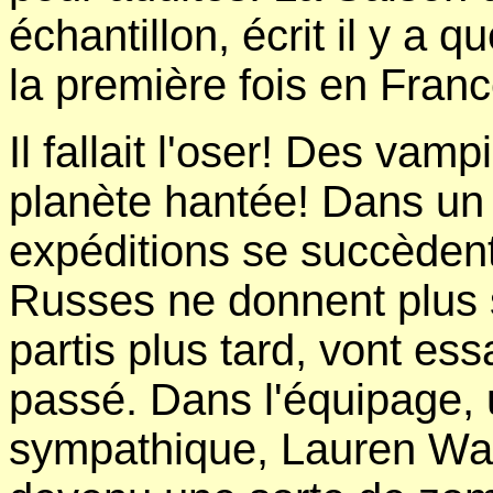
échantillon, écrit il y a 
la première fois en Franc
Il fallait l'oser! Des vam
planète hantée! Dans un 
expéditions se succèdent
Russes ne donnent plus s
partis plus tard, vont ess
passé. Dans l'équipage,
sympathique, Lauren Wa