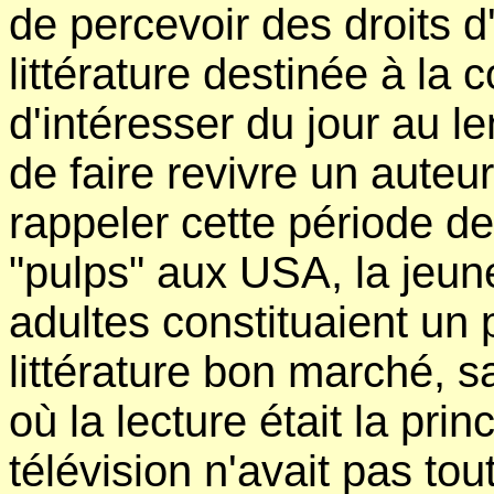
de percevoir des droits d
littérature destinée à l
d'intéresser du jour au l
de faire revivre un auteu
rappeler cette période d
"pulps" aux USA, la jeun
adultes constituaient un 
littérature bon marché, 
où la lecture était la prin
télévision n'avait pas to