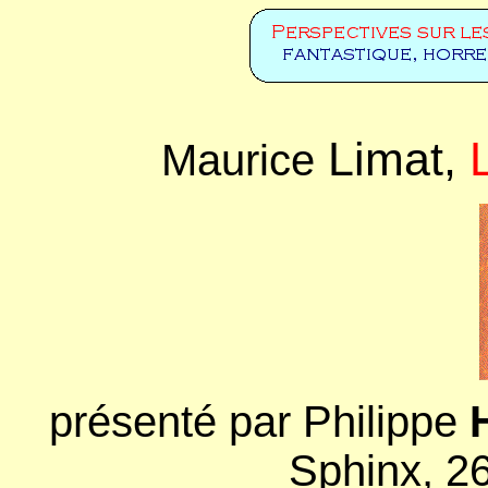
Limat,
Maurice
présenté par Philippe
Sphinx, 2