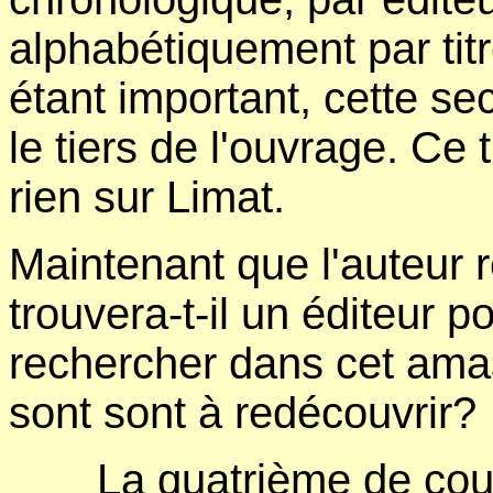
alphabétiquement par tit
étant important, cette se
le tiers de l'ouvrage. Ce tr
rien sur Limat.
Maintenant que l'auteur r
trouvera-t-il un éditeur 
rechercher dans cet amas
sont sont à redécouvrir?
La quatrième de cou