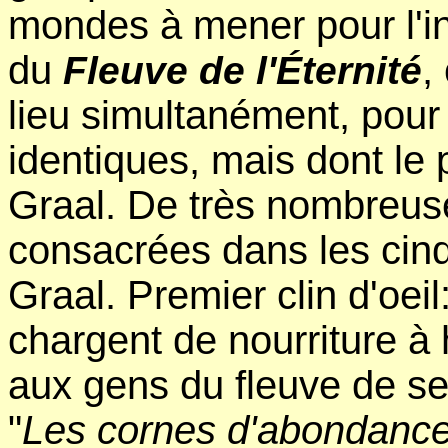
mondes à mener pour l'ins
du
,
Fleuve de l'Éternité
lieu simultanément, pour
identiques, mais dont le 
Graal. De très nombreus
consacrées dans les cin
Graal. Premier clin d'oeil:
chargent de nourriture à 
aux gens du fleuve de se n
"
Les cornes d'abondance