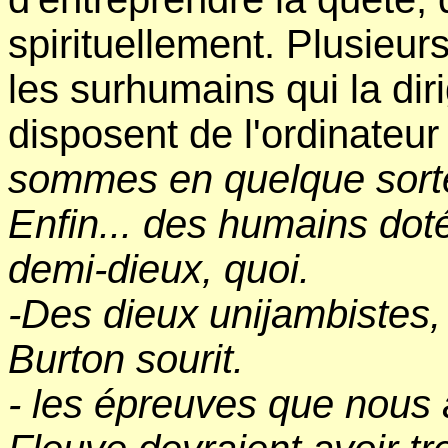
spirituellement. Plusieur
les surhumains qui la diri
disposent de l'ordinateur 
sommes en quelque sorte 
Enfin... des humains dot
demi-dieux, quoi.
-Des dieux unijambistes, 
Burton sourit.
- les épreuves que nous 