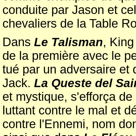
conduite par Jason et cel
chevaliers de la Table R
Dans
, King
Le Talisman
de la première avec le pe
tué par un adversaire et 
Jack.
La Queste del Sai
et mystique, s'efforça de 
luttant contre le mal et 
contre l'Ennemi, nom do