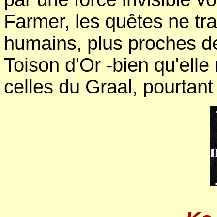
Farmer, les quêtes ne tra
humains, plus proches de
Toison d'Or -bien qu'ell
celles du Graal, pourtant