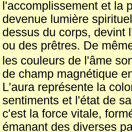
l'accomplissement et la p
devenue lumière spirituell
dessus du corps, devint 
ou des prêtres. De même
les couleurs de l'âme son
de champ magnétique ent
L'aura représente la color
sentiments et l'état de sa
c'est la force vitale, for
émanant des diverses par