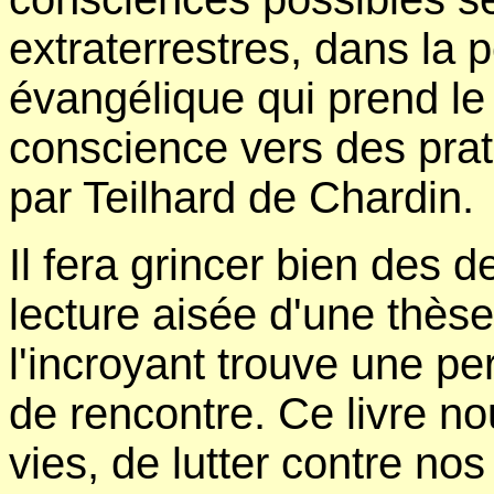
extraterrestres, dans la
évangélique qui prend le
conscience vers des prat
par Teilhard de Chardin.
Il fera grincer bien des d
lecture aisée d'une thèse
l'incroyant trouve une p
de rencontre. Ce livre n
vies, de lutter contre no