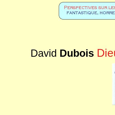
Die
David
Dubois