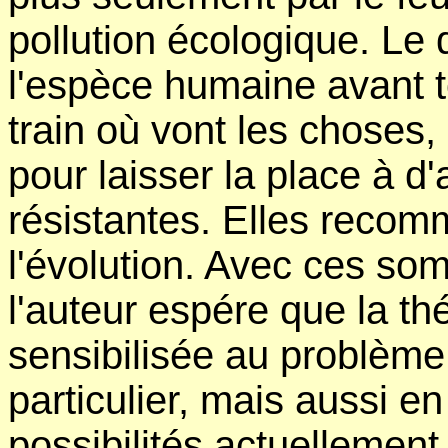
pollution écologique. Le 
l'espèce humaine avant to
train où vont les choses
pour laisser la place à d
résistantes. Elles recom
l'évolution. Avec ces som
l'auteur espére que la th
sensibilisée au problème
particulier, mais aussi e
possibilités actuelleme