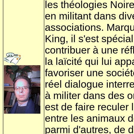
les théologies Noire
en militant dans div
associations. Marqu
King, il s'est spéci
contribuer à une réf
la laïcité qui lui ap
favoriser une sociét
réel dialogue interre
à militer dans des o
est de faire reculer
entre les animaux
parmi d'autres, de 