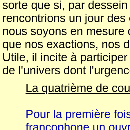
sorte que si, par dessein
rencontrions un jour des
nous soyons en mesure d
que nos exactions, nos d
Utile, il incite à particip
de l'univers dont l'urge
La quatrième de cou
Pour la première fo
francophone un ouvr