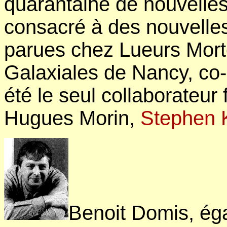
quarantaine de nouvelles
consacré à des nouvelles
parues chez Lueurs Morte
Galaxiales de Nancy, co-
été le seul collaborateur
Hugues Morin,
Stephen K
Benoit Domis, éga