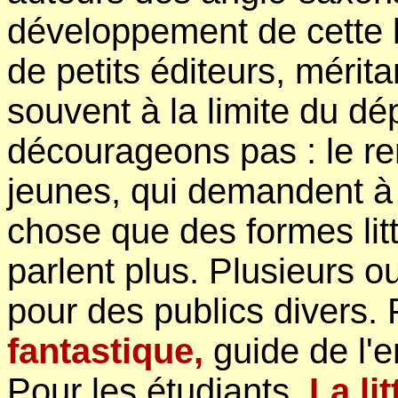
développement de cette li
de petits éditeurs, mérita
souvent à la limite du dé
décourageons pas : le re
jeunes, qui demandent à 
chose que des formes lit
parlent plus. Plusieurs 
pour des publics divers. 
fantastique,
guide de l'
Pour les étudiants,
La li