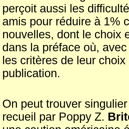
perçoit aussi les difficul
amis pour réduire à 1% c
nouvelles, dont le choix
dans la préface où, avec
les critères de leur choix 
publication.
On peut trouver singulier 
recueil par Poppy Z.
Brit