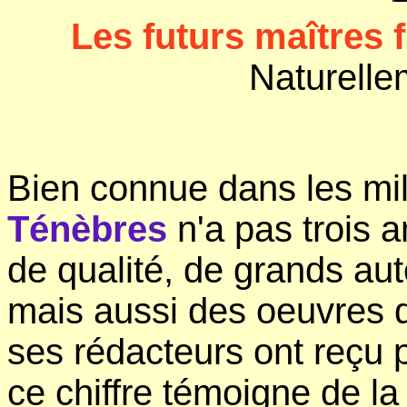
Les futurs maîtres f
Naturelle
Bien connue dans les mili
Ténèbres
n'a pas trois a
de qualité, de grands aut
mais aussi des oeuvres d
ses rédacteurs ont reçu p
ce chiffre témoigne de la