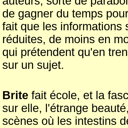
auteurs, sorte de parabol
de gagner du temps pour d
fait que les informations
réduites, de moins en mo
qui prétendent qu'en tre
sur un sujet.
Brite
fait école, et la fa
sur elle, l'étrange beauté
scènes où les intestins 