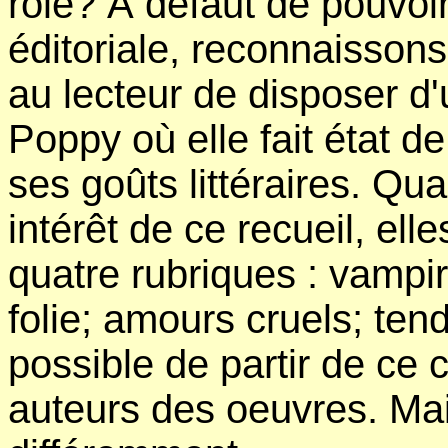
rôle? À défaut de pouvoir
éditoriale, reconnaissons 
au lecteur de disposer d
Poppy où elle fait état d
ses goûts littéraires. Qua
intérêt de ce recueil, ell
quatre rubriques : vampir
folie; amours cruels; tend
possible de partir de ce 
auteurs des oeuvres. Mai