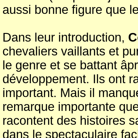
aussi bonne figure que l
Dans leur introduction,
C
chevaliers vaillants et pu
le genre et se battant â
développement. Ils ont rai
important. Mais il manque
remarque importante que
racontent des histoires 
dans le spectaculaire fac