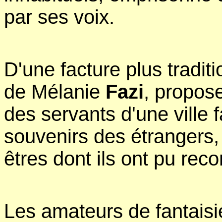
par ses voix.
D'une facture plus tradit
de Mélanie
Fazi
, propos
des servants d'une ville 
souvenirs des étrangers, 
êtres dont ils ont pu reco
Les amateurs de fantaisi