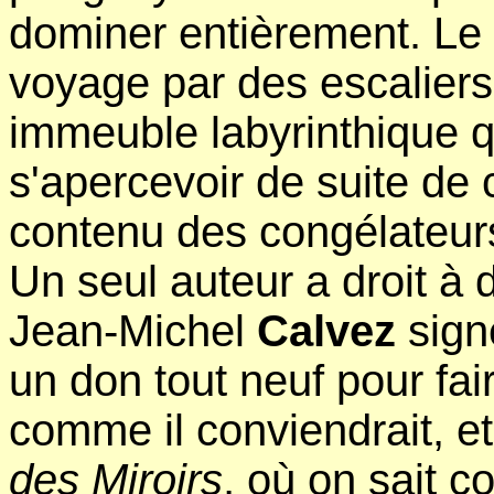
dominer entièrement. Le
voyage par des escaliers
immeuble labyrinthique q
s'apercevoir de suite de c
contenu des congélateur
Un seul auteur a droit à 
Jean-Michel
Calvez
sign
un don tout neuf pour fai
comme il conviendrait, e
des Miroirs
, où on sait 