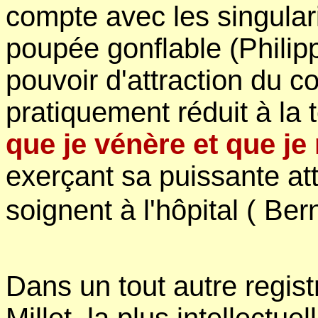
compte avec les singular
poupée gonflable (Phili
pouvoir d'attraction du 
pratiquement réduit à la 
que je vénère et que j
exerçant sa puissante att
soignent à l'hôpital (
Ber
Dans un tout autre regist