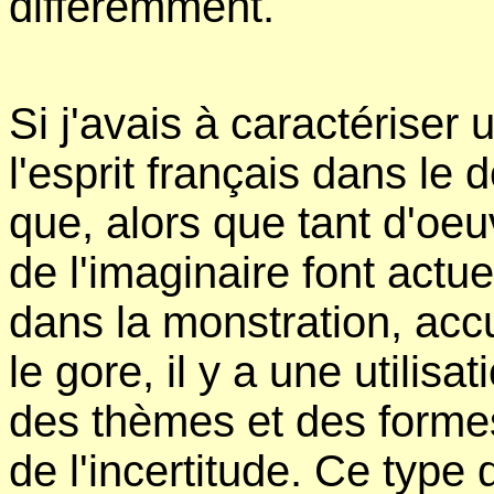
différemment.
Si j'avais à caractériser 
l'esprit français dans le 
que, alors que tant d'oeuv
de l'imaginaire font actu
dans la monstration, accu
le gore, il y a une utilisa
des thèmes et des formes 
de l'incertitude. Ce type