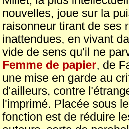
Millet, la plus intellectu
nouvelles, joue sur la pu
raisonneur tirant de ses
inattendues, en vivant da
vide de sens qu'il ne pa
Femme de papier
, de 
une mise en garde au cr
d'ailleurs, contre l'étrang
l'imprimé. Placée sous le
fonction est de réduire l