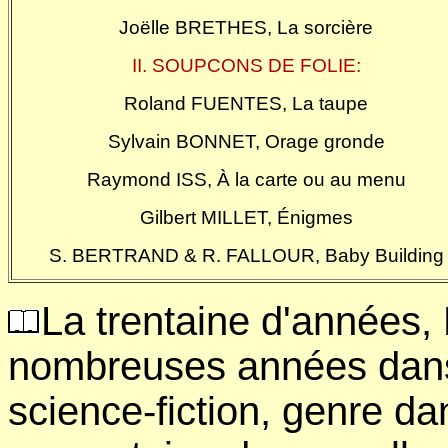
Joëlle BRETHES, La sorcière
II. SOUPCONS DE FOLIE:
Roland FUENTES, La taupe
Sylvain BONNET, Orage gronde
Raymond ISS, À la carte ou au menu
Gilbert MILLET, Énigmes
S. BERTRAND & R. FALLOUR, Baby Building
La trentaine d'années, 
nombreuses années dans 
science-fiction, genre dan