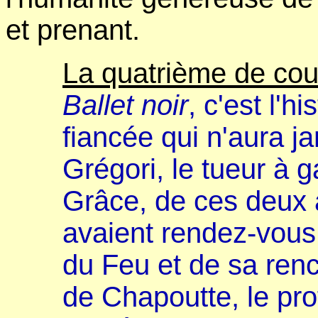
et prenant.
La quatrième de cou
Ballet noir
, c'est l'h
fiancée qui n'aura j
Grégori, le tueur à 
Grâce, de ces deux 
avaient rendez-vous 
du Feu et de sa renc
de Chapoutte, le prof