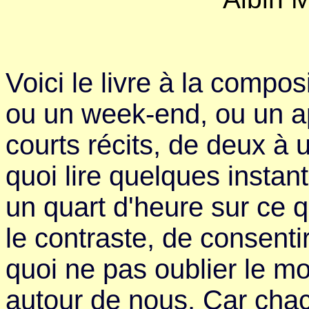
Voici le livre à la compo
ou un week-end, ou un ap
courts récits, de deux à 
quoi lire quelques instant
un quart d'heure sur ce q
le contraste, de consenti
quoi ne pas oublier le mo
autour de nous. Car chac