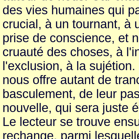
des vies humaines qui p
crucial, à un tournant, à
prise de conscience, et n
cruauté des choses, à l'i
l'exclusion, à la sujétio
nous offre autant de tranc
basculement, de leur pas
nouvelle, qui sera juste
Le lecteur se trouve ensu
rechange, parmi lesquelle