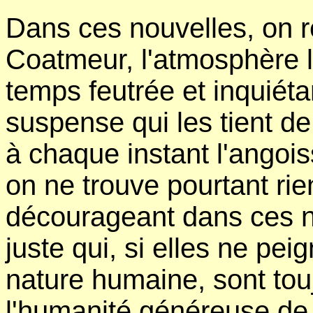
Dans ces nouvelles, on r
Coatmeur, l'atmosphère 
temps feutrée et inquiét
suspense qui les tient de
à chaque instant l'angoiss
on ne trouve pourtant rie
décourageant dans ces no
juste qui, si elles ne pei
nature humaine, sont tou
l'humanité généreuse de 