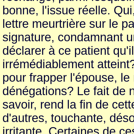
bonne, l'issue réelle. Qui
lettre meurtrière sur le 
signature, condamnant un
déclarer à ce patient qu'il
irrémédiablement atteint
pour frapper l'épouse, le
dénégations? Le fait de 
savoir, rend la fin de ce
d'autres, touchante, désol
irritante. Certaines de c