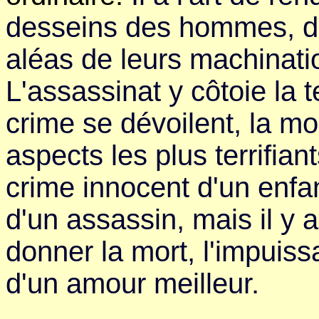
desseins des hommes, d
aléas de leurs machinati
L'assassinat y côtoie la 
crime se dévoilent, la m
aspects les plus terrifia
crime innocent d'un enfan
d'un assassin, mais il y a
donner la mort, l'impuis
d'un amour meilleur.