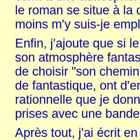
le roman se situe à la
moins m'y suis-je empl
Enfin, j'ajoute que si l
son atmosphère fantast
de choisir "son chemin
de fantastique, ont d'e
rationnelle que je donn
prises avec une bande
Après tout, j'ai écrit e