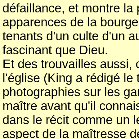
défaillance, et montre la
apparences de la bourge
tenants d'un culte d'un a
fascinant que Dieu.
Et des trouvailles aussi,
l'église (King a rédigé le
photographies sur les gar
maître avant qu'il connai
dans le récit comme un lei
aspect de la maîtresse de