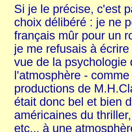
Si je le précise, c'est p
choix délibéré : je ne 
français mûr pour un 
je me refusais à écrire 
vue de la psychologie
l'atmosphère - comme
productions de M.H.Cl
était donc bel et bien 
américaines du thrille
etc... à une atmosphèr