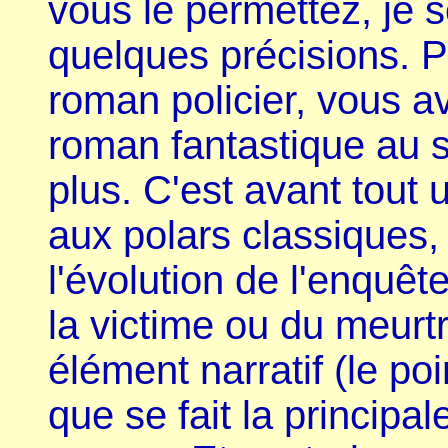
vous le permettez, je 
quelques précisions. P
roman policier, vous a
roman fantastique au 
plus. C'est avant tout u
aux polars classiques, 
l'évolution de l'enquêt
la victime ou du meurtri
élément narratif (le po
que se fait la principal