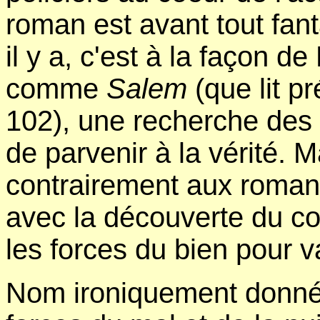
roman est avant tout fant
il y a, c'est à la façon 
comme
Salem
(que lit p
102), une recherche des 
de parvenir à la vérité. M
contrairement aux romans
avec la découverte du cou
les forces du bien pour v
Nom ironiquement donné 