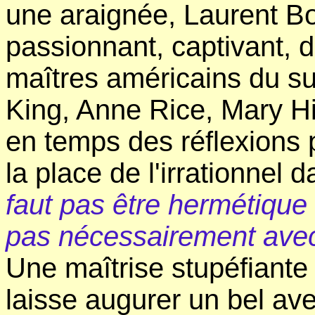
une araignée, Laurent B
passionnant, captivant, 
maîtres américains du su
King, Anne Rice, Mary H
en temps des réflexions 
la place de l'irrationnel
faut pas être hermétique 
pas nécessairement avec 
Une maîtrise stupéfiante
laisse augurer un bel ave