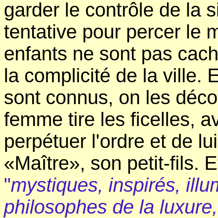
garder le contrôle de la s
tentative pour percer le
enfants ne sont pas cac
la complicité de la ville
sont connus, on les déc
femme tire les ficelles,
perpétuer l'ordre et de l
«Maître», son petit-fils. 
"
mystiques, inspirés, ill
philosophes de la luxure