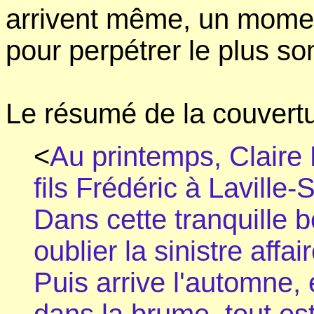
arrivent même, un momen
pour perpétrer le plus som
Le résumé de la couvertu
<
Au printemps, Claire 
fils Frédéric à Laville
Dans cette tranquille 
oublier la sinistre affai
Puis arrive l'automne, 