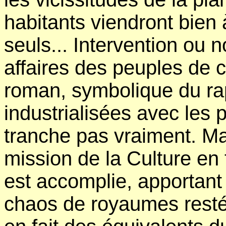
habitants viendront bien à
seuls... Intervention ou 
affaires des peuples de c
roman, symbolique du ra
industrialisées avec les
tranche pas vraiment. Ma
mission de la Culture en t
est accomplie, apportant
chaos de royaumes restés