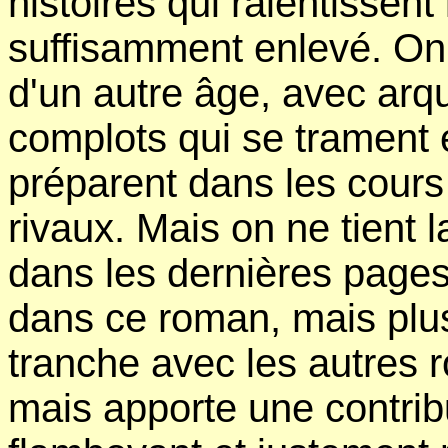
histoires qui ralentissent 
suffisamment enlevé. On s
d'un autre âge, avec arq
complots qui se trament 
préparent dans les cours
rivaux. Mais on ne tient 
dans les dernières pages
dans ce roman, mais plus 
tranche avec les autres 
mais apporte une contribu