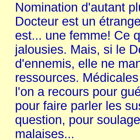
Nomination d'autant pl
Docteur est un étrange
est... une femme! Ce q
jalousies. Mais, si le
d'ennemis, elle ne ma
ressources. Médicales e
l'on a recours pour gu
pour faire parler les s
question, pour soulager
malaises...