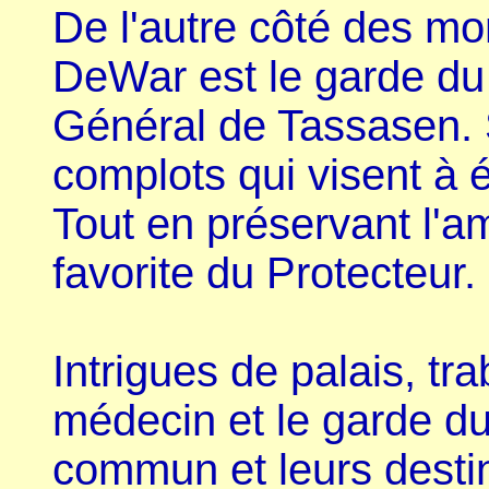
De l'autre côté des 
DeWar est le garde du
Général de Tassasen. 
complots qui visent à é
Tout en préservant l'ami
favorite du Protecteur.
Intrigues de palais, tr
médecin et le garde du
commun et leurs destin