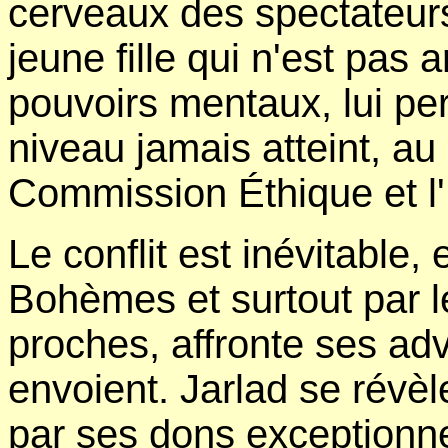
cerveaux des spectateurs 
jeune fille qui n'est pas a
pouvoirs mentaux, lui per
niveau jamais atteint, au 
Commission Éthique et l
Le conflit est inévitable, 
Bohèmes et surtout par le
proches, affronte ses adve
envoient. Jarlad se révè
par ses dons exceptionnel