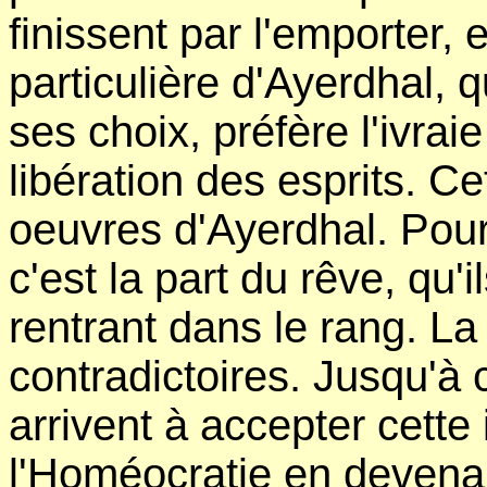
finissent par l'emporter, 
particulière d'Ayerdhal,
ses choix, préfère l'ivraie
libération des esprits. Ce
oeuvres d'Ayerdhal. Pour
c'est la part du rêve, qu'
rentrant dans le rang. L
contradictoires. Jusqu'à
arrivent à accepter cette 
l'Homéocratie en devenan