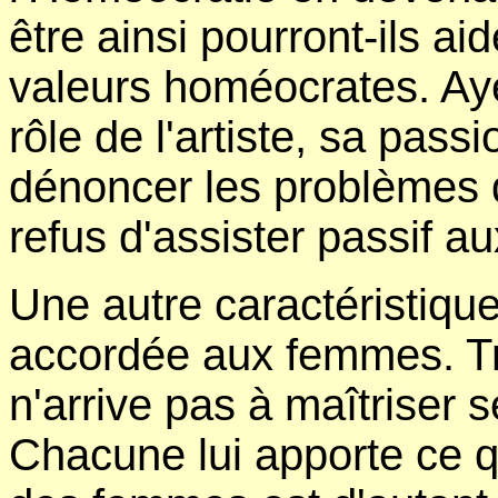
être ainsi pourront-ils ai
valeurs homéocrates. Aye
rôle de l'artiste, sa passi
dénoncer les problèmes 
refus d'assister passif 
Une autre caractéristiqu
accordée aux femmes. Tro
n'arrive pas à maîtriser 
Chacune lui apporte ce qu