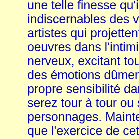
une telle finesse qu'
indiscernables des 
artistes qui projette
oeuvres dans l'intimi
nerveux, excitant to
des émotions dûmen
propre sensibilité d
serez tour à tour ou
personnages. Mainte
que l'exercice de cet