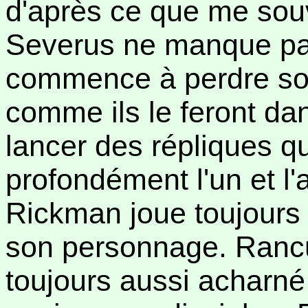
d'après ce que me sou
Severus ne manque pas
commence à perdre son 
comme ils le feront da
lancer des répliques qu
profondément l'un et l'
Rickman joue toujours 
son personnage. Rancun
toujours aussi acharné