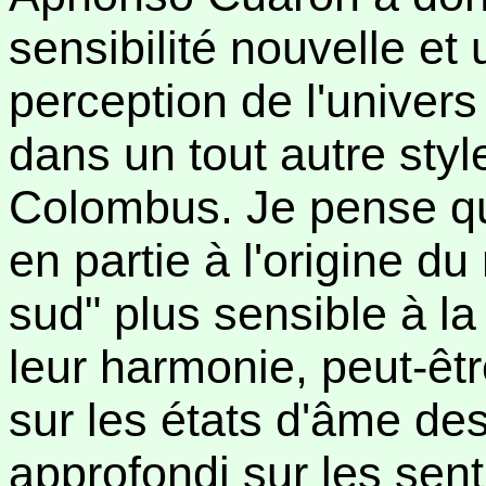
sensibilité nouvelle e
perception de l'univers
dans un tout autre styl
Colombus. Je pense que
en partie à l'origine d
sud" plus sensible à la
leur harmonie, peut-êtr
sur les états d'âme des
approfondi sur les sen