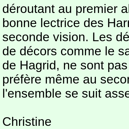
déroutant au premier a
bonne lectrice des Harr
seconde vision. Les dé
de décors comme le sa
de Hagrid, ne sont pas 
préfère même au second
l'ensemble se suit ass
Christine