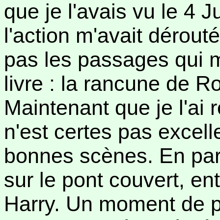
que je l'avais vu le 4 
l'action m'avait dérout
pas les passages qui m
livre : la rancune de R
Maintenant que je l'ai r
n'est certes pas excelle
bonnes scènes. En parti
sur le pont couvert, en
Harry. Un moment de p