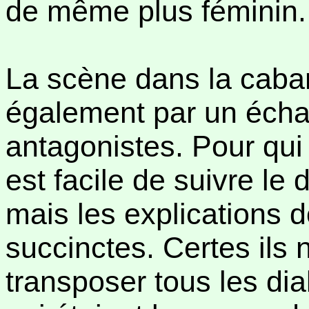
de même plus féminin.
La scène dans la caba
également par un échan
antagonistes. Pour qui 
est facile de suivre le
mais les explications 
succinctes. Certes ils
transposer tous les dia