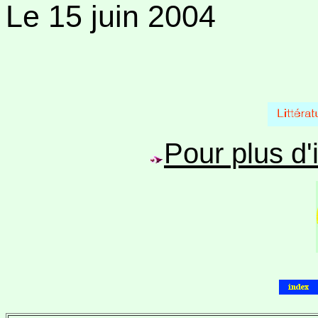
Le 15 juin 2004
Pour plus d'