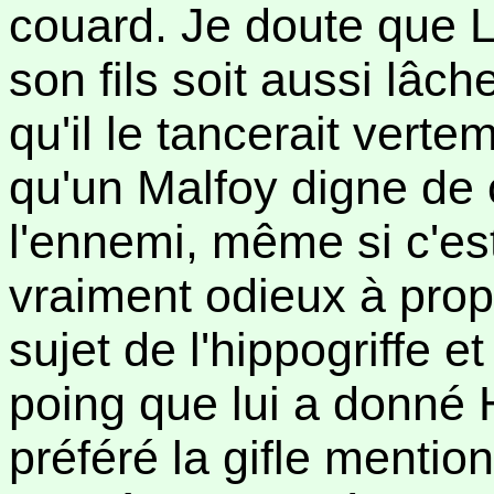
couard. Je doute que L
son fils soit aussi lâche
qu'il le tancerait vertem
qu'un Malfoy digne de 
l'ennemi, même si c'est
vraiment odieux à prop
sujet de l'hippogriffe e
poing que lui a donné 
préféré la gifle mention