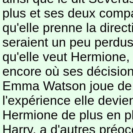
plus et ses deux comp
qu'elle prenne la direct
seraient un peu perdus 
qu'elle veut Hermione,
encore où ses décision
Emma Watson joue de 
l'expérience elle devie
Hermione de plus en p
Harry, a d'autres préoc