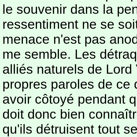
le souvenir dans la pe
ressentiment ne se soit
menace n'est pas anodi
me semble. Les détraqu
alliés naturels de Lord 
propres paroles de ce d
avoir côtoyé pendant qu'
doit donc bien connaîtr
qu'ils détruisent tout